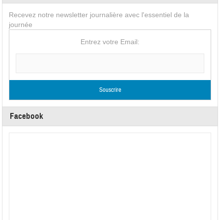
Recevez notre newsletter journalière avec l'essentiel de la
journée
Entrez votre Email:
Facebook