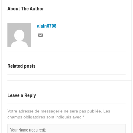
About The Author
alain0708
Related posts
Leave a Reply
Votre adresse de messagerie ne sera pas publiée.
Les
champs obligatoires sont indiqués avec
*