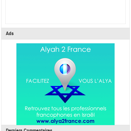
Ads
Derniers Commentaires