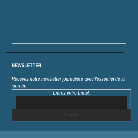
NEWSLETTER
Recevez notre newsletter journalière avec l'essentiel de la
journée
Entrez votre Email: