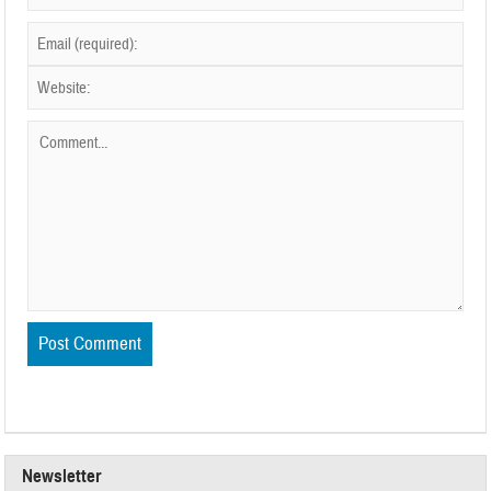
Newsletter