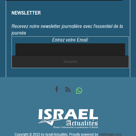
NEWSLETTER
Recevez notre newsletter journalière avec l'essentiel de la
journée
Entrez votre Email:
Copyright © 2015 by Israël Actualités. Proudly powered by
VdeDesign.com