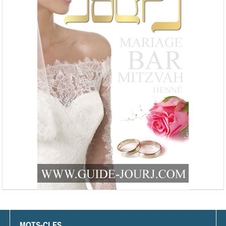
MOTS-CLES