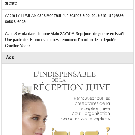
silence
Andre PATLAJEAN
dans
Montreuil : un scandale politique anti-juif passé
sous silence
Alain Sayada
dans
Tribune Alain SAYADA :Sept jours de guerre en Israël :
Une partie des Français bloqués dénoncent l’inaction de la députée
Caroline Yadan
Ads