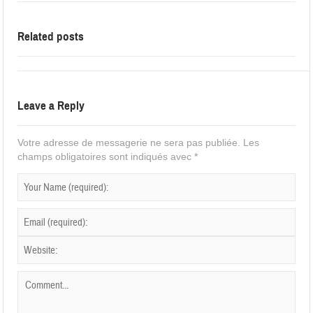
Related posts
Leave a Reply
Votre adresse de messagerie ne sera pas publiée.
Les
champs obligatoires sont indiqués avec
*