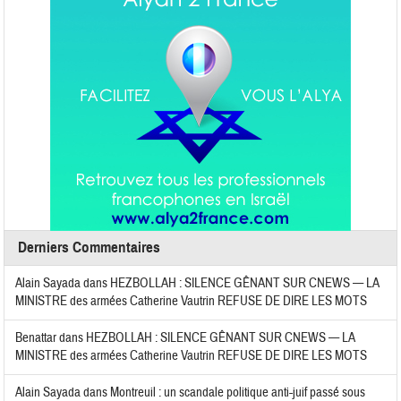
Derniers Commentaires
Alain Sayada
dans
HEZBOLLAH : SILENCE GÊNANT SUR CNEWS — LA
MINISTRE des armées Catherine Vautrin REFUSE DE DIRE LES MOTS
Benattar
dans
HEZBOLLAH : SILENCE GÊNANT SUR CNEWS — LA
MINISTRE des armées Catherine Vautrin REFUSE DE DIRE LES MOTS
Alain Sayada
dans
Montreuil : un scandale politique anti-juif passé sous