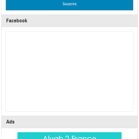
Facebook
Ads