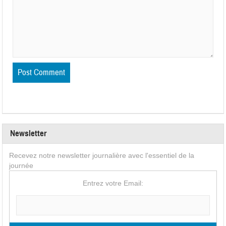
Newsletter
Recevez notre newsletter journalière avec l'essentiel de la
journée
Entrez votre Email: