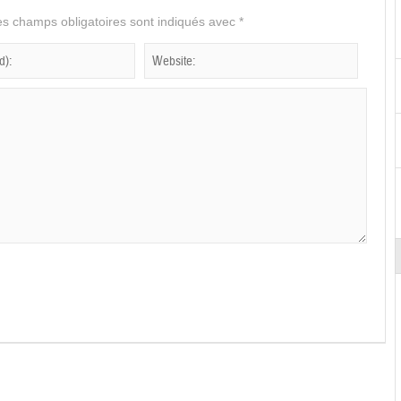
s champs obligatoires sont indiqués avec
*