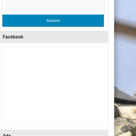
Facebook
Ads