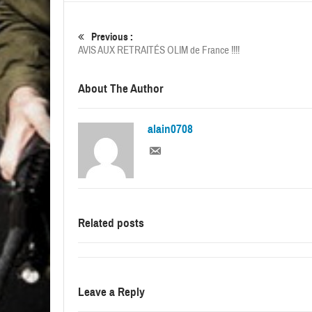
Previous :
AVIS AUX RETRAITÉS OLIM de France !!!!
About The Author
alain0708
Related posts
Leave a Reply