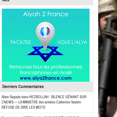
Derniers Commentaires
Alain Sayada
dans
HEZBOLLAH : SILENCE GÊNANT SUR
CNEWS — LA MINISTRE des armées Catherine Vautrin
REFUSE DE DIRE LES MOTS