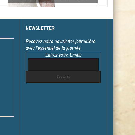
NEWSLETTER
Recevez notre newsletter journalière
avec l'essentiel de la journée
Entrez votre Email: