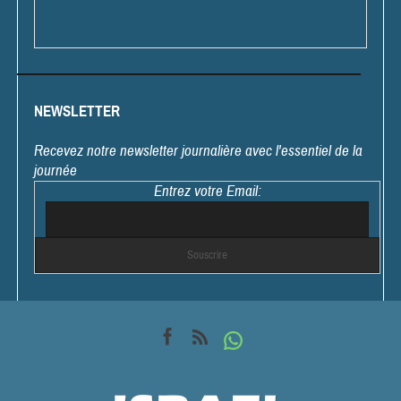
NEWSLETTER
Recevez notre newsletter journalière avec l'essentiel de la
journée
Entrez votre Email: