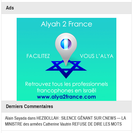
Ads
Derniers Commentaires
Alain Sayada
dans
HEZBOLLAH : SILENCE GÊNANT SUR CNEWS — LA
MINISTRE des armées Catherine Vautrin REFUSE DE DIRE LES MOTS