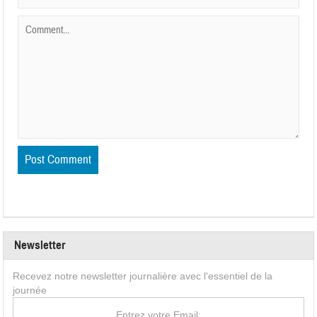
Newsletter
Recevez notre newsletter journalière avec l'essentiel de la
journée
Entrez votre Email: