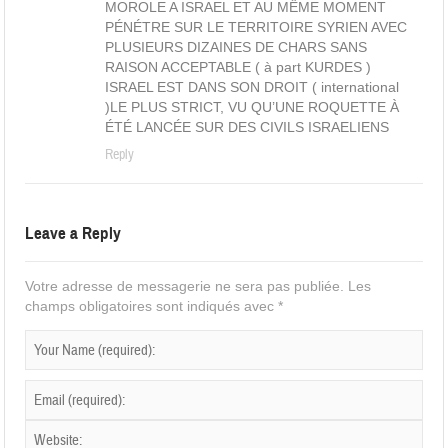
MOROLE A ISRAEL ET AU MÊME MOMENT
PÉNÉTRE SUR LE TERRITOIRE SYRIEN AVEC
PLUSIEURS DIZAINES DE CHARS SANS
RAISON ACCEPTABLE ( à part KURDES )
ISRAEL EST DANS SON DROIT ( international
)LE PLUS STRICT, VU QU’UNE ROQUETTE À
ÉTÉ LANCÉE SUR DES CIVILS ISRAELIENS
Reply
Leave a Reply
Votre adresse de messagerie ne sera pas publiée.
Les
champs obligatoires sont indiqués avec
*