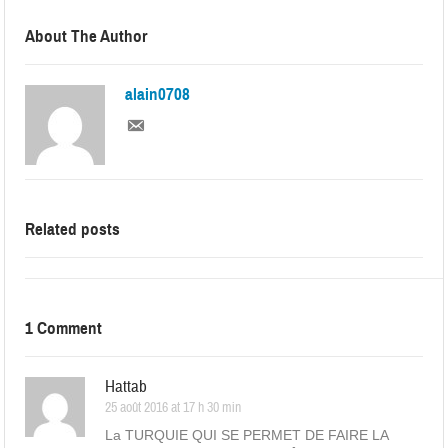
About The Author
alain0708
Related posts
1 Comment
Hattab
25 août 2016 at 17 h 30 min
La TURQUIE QUI SE PERMET DE FAIRE LA