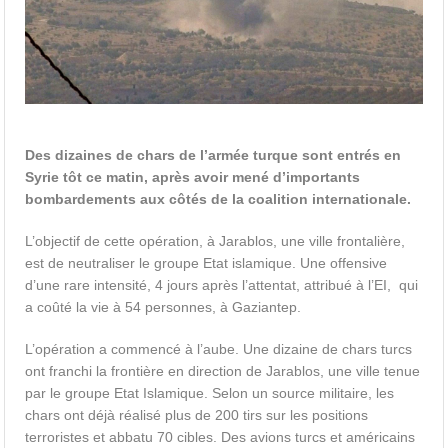
Des dizaines de chars de l’armée turque sont entrés en
Syrie tôt ce matin, après avoir mené d’importants
bombardements aux côtés de la coalition internationale.
L’objectif de cette opération, à Jarablos, une ville frontalière,
est de neutraliser le groupe Etat islamique. Une offensive
d’une rare intensité, 4 jours après l’attentat, attribué à l’EI, qui
a coûté la vie à 54 personnes, à Gaziantep.
L’opération a commencé à l’aube. Une dizaine de chars turcs
ont franchi la frontière en direction de Jarablos, une ville tenue
par le groupe Etat Islamique. Selon un source militaire, les
chars ont déjà réalisé plus de 200 tirs sur les positions
terroristes et abbatu 70 cibles. Des avions turcs et américains