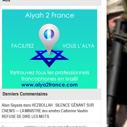
Derniers Commentaires
Alain Sayada
dans
HEZBOLLAH : SILENCE GÊNANT SUR
CNEWS — LA MINISTRE des armées Catherine Vautrin
REFUSE DE DIRE LES MOTS