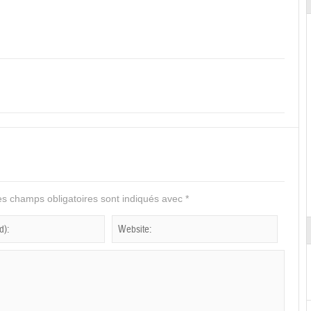
s champs obligatoires sont indiqués avec
*