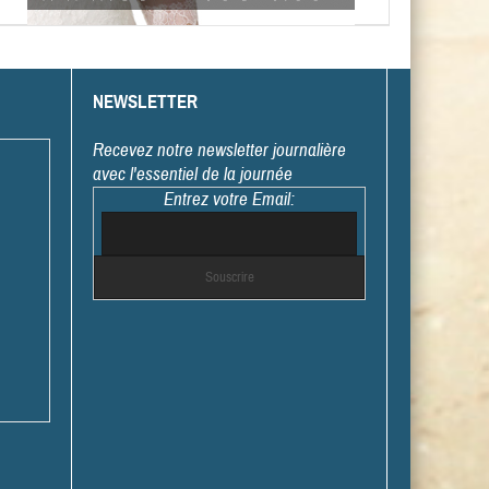
NEWSLETTER
Recevez notre newsletter journalière
avec l'essentiel de la journée
Entrez votre Email: