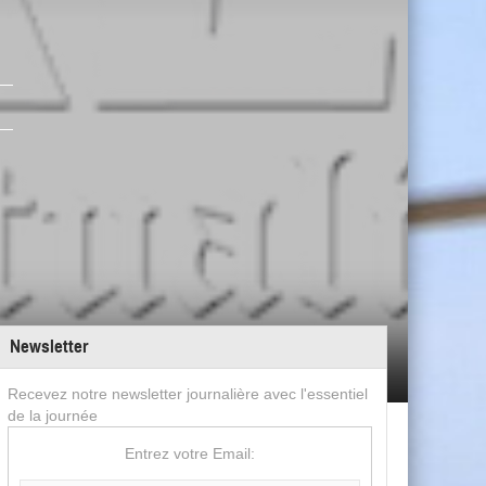
Newsletter
Recevez notre newsletter journalière avec l'essentiel
de la journée
Entrez votre Email: