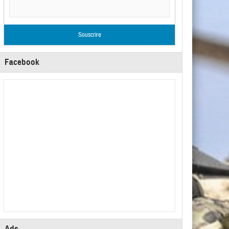
Facebook
Ads