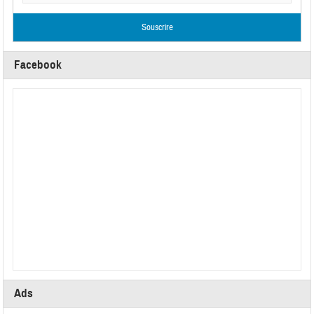
Facebook
Ads