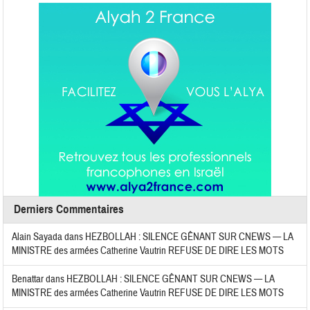
Derniers Commentaires
Alain Sayada
dans
HEZBOLLAH : SILENCE GÊNANT SUR CNEWS — LA
MINISTRE des armées Catherine Vautrin REFUSE DE DIRE LES MOTS
Benattar
dans
HEZBOLLAH : SILENCE GÊNANT SUR CNEWS — LA
MINISTRE des armées Catherine Vautrin REFUSE DE DIRE LES MOTS