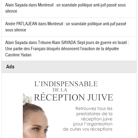
Alain Sayada
dans
Montreuil : un scandale politique anti-juif passé sous
silence
Andre PATLAJEAN
dans
Montreuil : un scandale politique anti-juif passé
sous silence
Alain Sayada
dans
Tribune Alain SAYADA :Sept jours de guerre en Israël :
Une partie des Français bloqués dénoncent l’inaction de la députée
Caroline Yadan
Ads