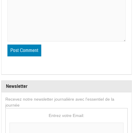
Newsletter
Recevez notre newsletter journalière avec l'essentiel de la
journée
Entrez votre Email: