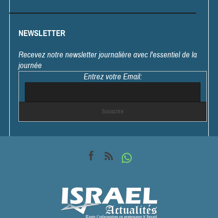
NEWSLETTER
Recevez notre newsletter journalière avec l'essentiel de la
journée
Entrez votre Email: