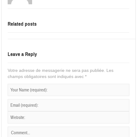
Related posts
Leave a Reply
Votre adresse de messagerie ne sera pas publiée.
Les
champs obligatoires sont indiqués avec
*