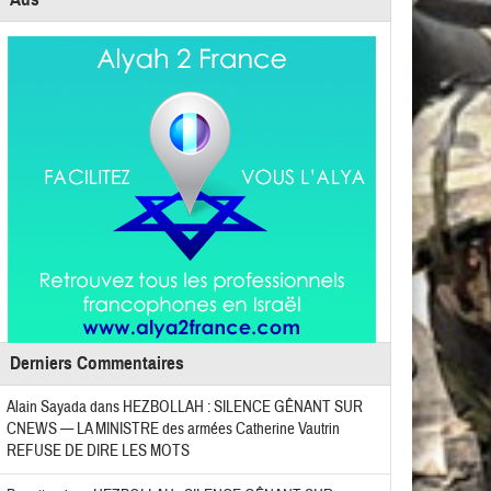
Derniers Commentaires
Alain Sayada
dans
HEZBOLLAH : SILENCE GÊNANT SUR
CNEWS — LA MINISTRE des armées Catherine Vautrin
REFUSE DE DIRE LES MOTS