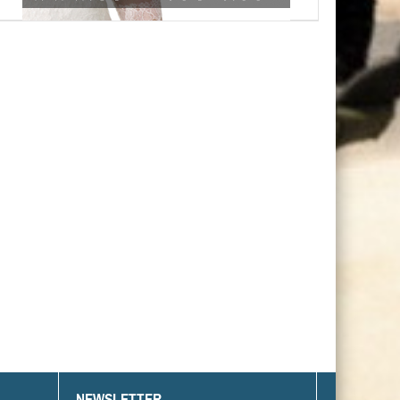
NEWSLETTER