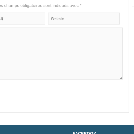
s champs obligatoires sont indiqués avec
*
FACEBOOK