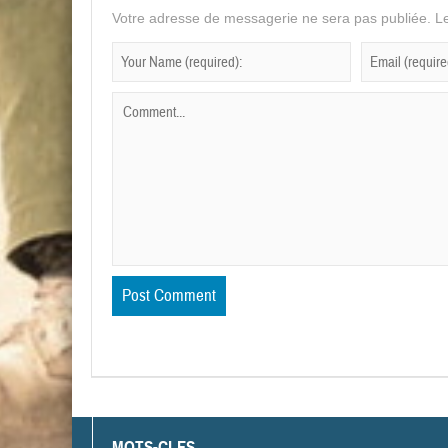
Votre adresse de messagerie ne sera pas publiée.
Le
MOTS-CLES