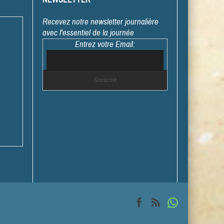
Recevez notre newsletter journalière
avec l'essentiel de la journée
Entrez votre Email: