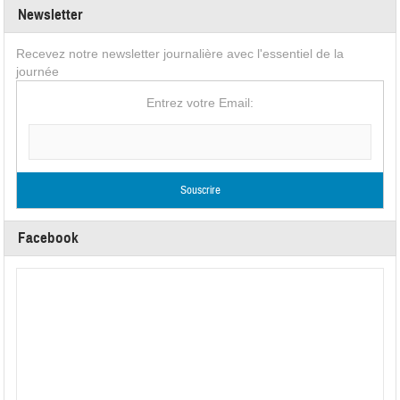
Newsletter
Recevez notre newsletter journalière avec l'essentiel de la
journée
Entrez votre Email:
Facebook