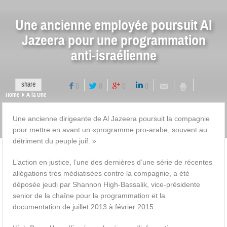
Une ancienne employée poursuit Al
Jazeera pour une programmation
anti-israélienne
share
0
0
0
0
Home
A la Une
Une ancienne dirigeante de Al Jazeera poursuit la compagnie
pour mettre en avant un «programme pro-arabe, souvent au
détriment du peuple juif. »
L’action en justice, l’une des dernières d’une série de récentes
allégations très médiatisées contre la compagnie, a été
déposée jeudi par Shannon High-Bassalik, vice-présidente
senior de la chaîne pour la programmation et la
documentation de juillet 2013 à février 2015.