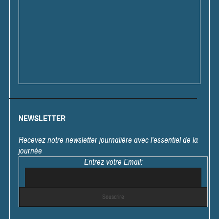
NEWSLETTER
Recevez notre newsletter journalière avec l'essentiel de la
journée
Entrez votre Email: