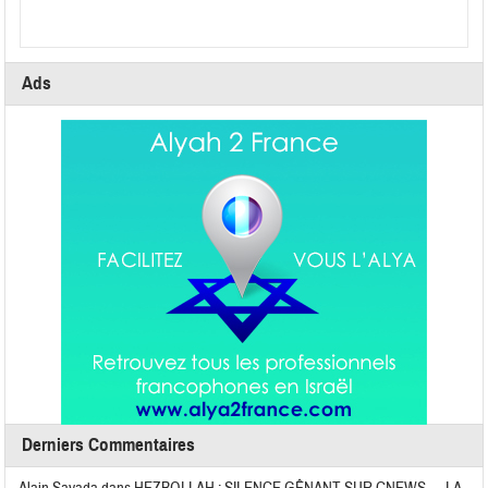
Ads
Derniers Commentaires