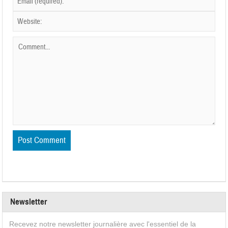
Newsletter
Recevez notre newsletter journalière avec l'essentiel de la