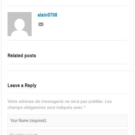
alain0708
Related posts
Leave a Reply
Votre adresse de messagerie ne sera pas publiée.
Les
champs obligatoires sont indiqués avec
*