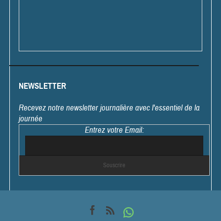
NEWSLETTER
Recevez notre newsletter journalière avec l'essentiel de la
journée
Entrez votre Email: