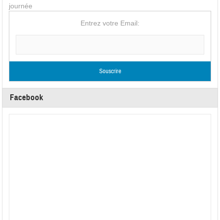
journée
Entrez votre Email:
Facebook