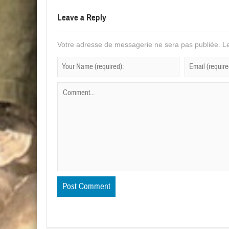
Leave a Reply
Votre adresse de messagerie ne sera pas publiée.
Le