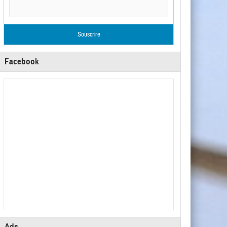
Facebook
Ads