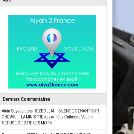
Derniers Commentaires
Alain Sayada
dans
HEZBOLLAH : SILENCE GÊNANT SUR
CNEWS — LA MINISTRE des armées Catherine Vautrin
REFUSE DE DIRE LES MOTS