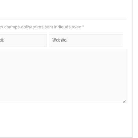
s champs obligatoires sont indiqués avec
*