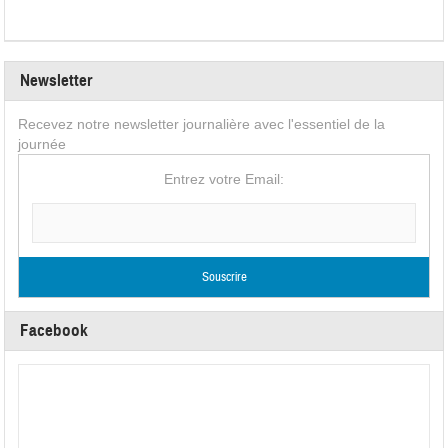
Newsletter
Recevez notre newsletter journalière avec l'essentiel de la
journée
Entrez votre Email:
Facebook