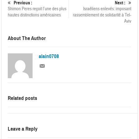
Previous :
Next :
Shimon Peres reçoit l’une des plus
Israéliens enlevés: imposant
hautes distinctions américaines
rassemblement de solidarité à Tel-
Aviv
About The Author
alain0708
Related posts
Leave a Reply