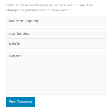
Votre adresse de messagerie ne sera pas publiée.
Les
champs obligatoires sont indiqués avec
*