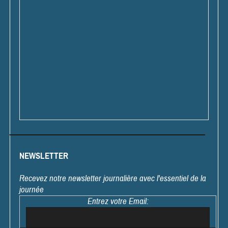
NEWSLETTER
Recevez notre newsletter journalière avec l'essentiel de la
journée
Entrez votre Email: