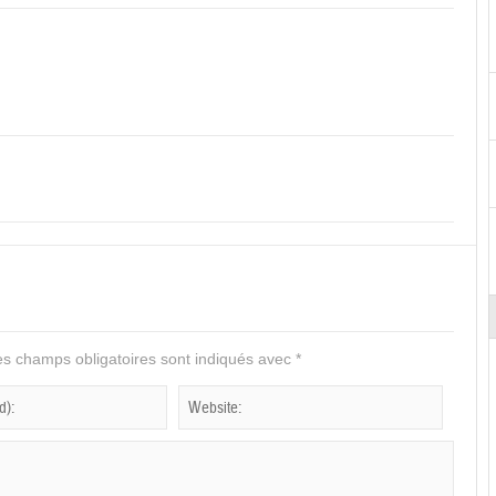
s champs obligatoires sont indiqués avec
*