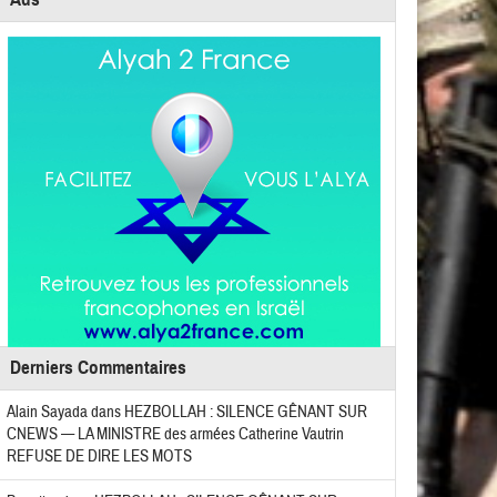
Derniers Commentaires
Alain Sayada
dans
HEZBOLLAH : SILENCE GÊNANT SUR
CNEWS — LA MINISTRE des armées Catherine Vautrin
REFUSE DE DIRE LES MOTS