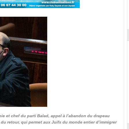
ie et chef du parti Balad, appel à l’abandon du drapeau
i du retour, qui permet aux Juifs du monde entier d’immigrer