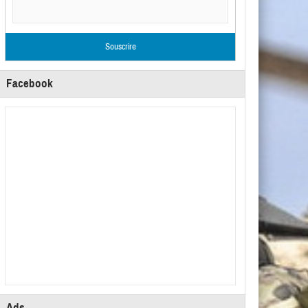
Facebook
Ads