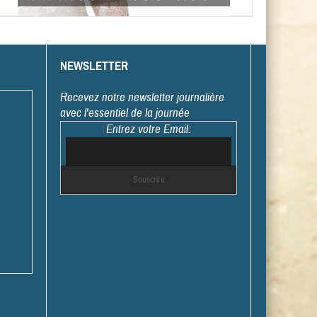
NEWSLETTER
Recevez notre newsletter journalière
avec l'essentiel de la journée
Entrez votre Email: