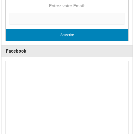
Entrez votre Email:
Facebook