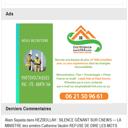
Ads
Derniers Commentaires
Alain Sayada
dans
HEZBOLLAH : SILENCE GÊNANT SUR CNEWS — LA
MINISTRE des armées Catherine Vautrin REFUSE DE DIRE LES MOTS