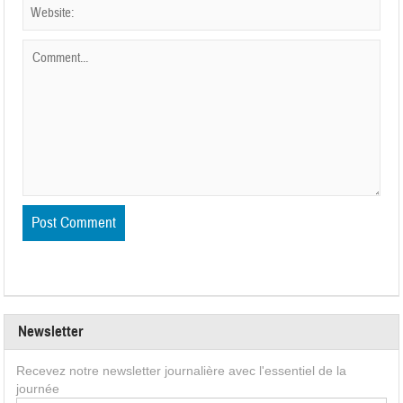
Newsletter
Recevez notre newsletter journalière avec l'essentiel de la
journée