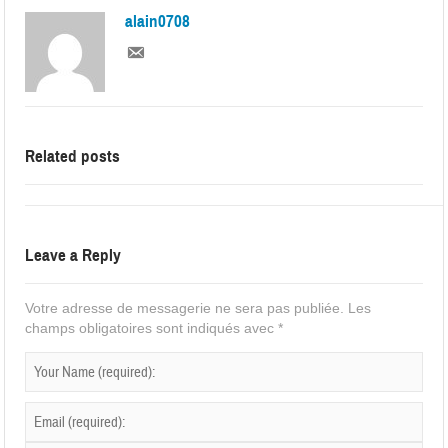
alain0708
Related posts
Leave a Reply
Votre adresse de messagerie ne sera pas publiée.
Les
champs obligatoires sont indiqués avec
*