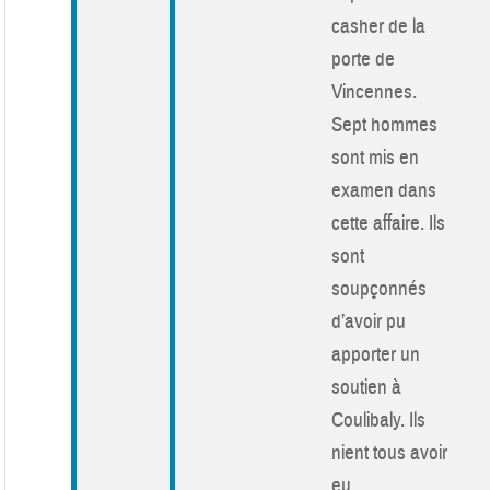
casher de la
porte de
Vincennes.
Sept hommes
sont mis en
examen dans
cette affaire. Ils
sont
soupçonnés
d’avoir pu
apporter un
soutien à
Coulibaly. Ils
nient tous avoir
eu