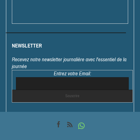
NEWSLETTER
Recevez notre newsletter journalière avec l'essentiel de la
journée
Entrez votre Email: