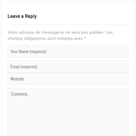
Leave a Reply
Votre adresse de messagerie ne sera pas publiée.
Les
champs obligatoires sont indiqués avec
*