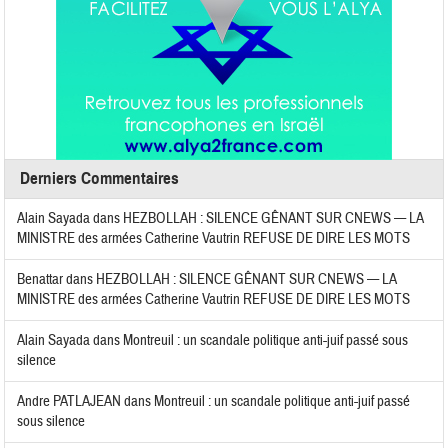
Derniers Commentaires
Alain Sayada
dans
HEZBOLLAH : SILENCE GÊNANT SUR CNEWS — LA
MINISTRE des armées Catherine Vautrin REFUSE DE DIRE LES MOTS
Benattar
dans
HEZBOLLAH : SILENCE GÊNANT SUR CNEWS — LA
MINISTRE des armées Catherine Vautrin REFUSE DE DIRE LES MOTS
Alain Sayada
dans
Montreuil : un scandale politique anti-juif passé sous
silence
Andre PATLAJEAN
dans
Montreuil : un scandale politique anti-juif passé
sous silence