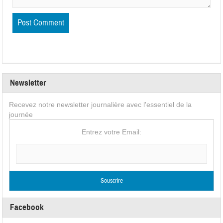
Newsletter
Recevez notre newsletter journalière avec l'essentiel de la
journée
Entrez votre Email:
Facebook