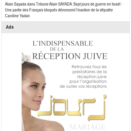
Alain Sayada
dans
Tribune Alain SAYADA :Sept jours de guerre en Israël :
Une partie des Français bloqués dénoncent l’inaction de la députée
Caroline Yadan
Ads