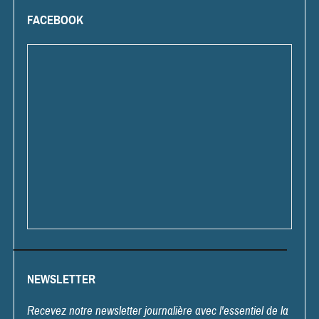
FACEBOOK
NEWSLETTER
Recevez notre newsletter journalière avec l'essentiel de la