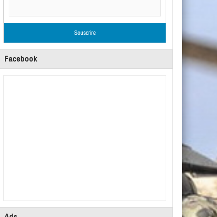
Facebook
Ads