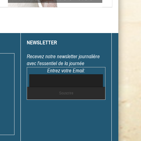
NEWSLETTER
Recevez notre newsletter journalière
avec l'essentiel de la journée
Entrez votre Email: