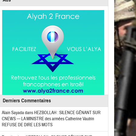
Derniers Commentaires
Alain Sayada
dans
HEZBOLLAH : SILENCE GÊNANT SUR
CNEWS — LA MINISTRE des armées Catherine Vautrin
REFUSE DE DIRE LES MOTS