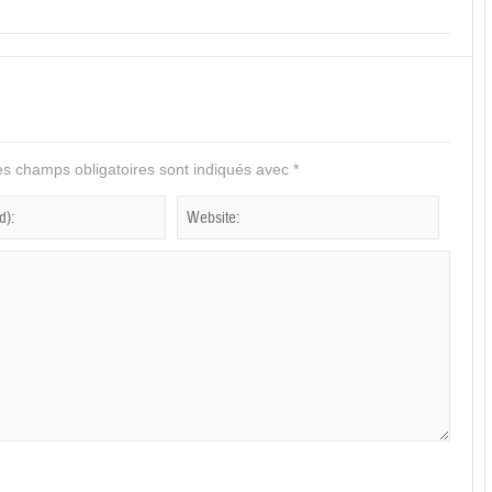
s champs obligatoires sont indiqués avec
*