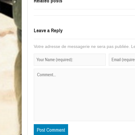
Related posts
Leave a Reply
Votre adresse de messagerie ne sera pas publiée.
Le