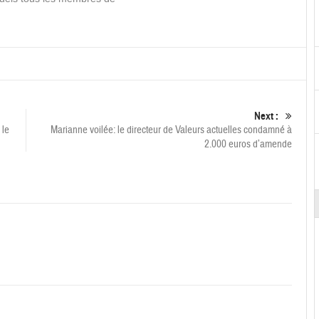
Next :
 le
Marianne voilée: le directeur de Valeurs actuelles condamné à
2.000 euros d’amende