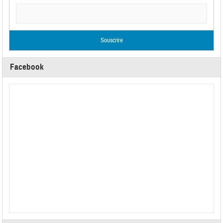
Facebook