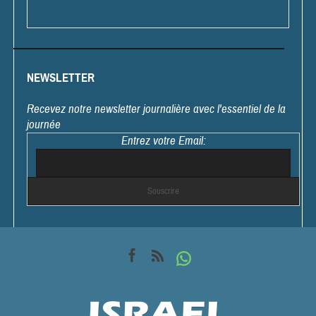
NEWSLETTER
Recevez notre newsletter journalière avec l'essentiel de la
journée
Entrez votre Email: