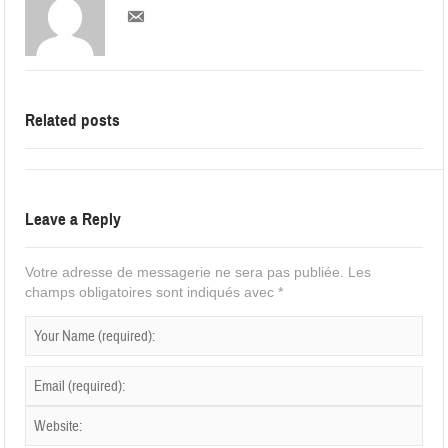
Related posts
Leave a Reply
Votre adresse de messagerie ne sera pas publiée.
Les
champs obligatoires sont indiqués avec
*