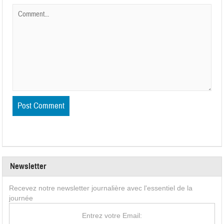
Newsletter
Recevez notre newsletter journalière avec l'essentiel de la
journée
Entrez votre Email: