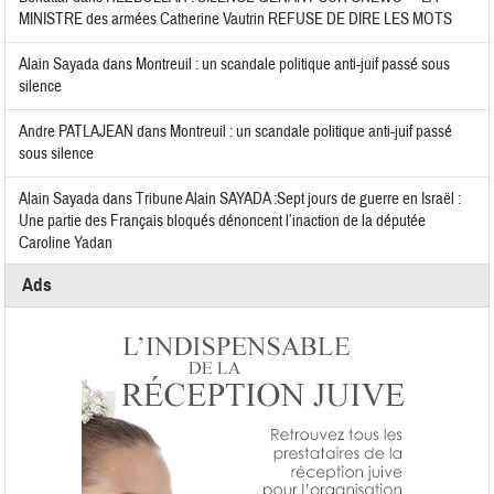
MINISTRE des armées Catherine Vautrin REFUSE DE DIRE LES MOTS
Alain Sayada
dans
Montreuil : un scandale politique anti-juif passé sous
silence
Andre PATLAJEAN
dans
Montreuil : un scandale politique anti-juif passé
sous silence
Alain Sayada
dans
Tribune Alain SAYADA :Sept jours de guerre en Israël :
Une partie des Français bloqués dénoncent l’inaction de la députée
Caroline Yadan
Ads