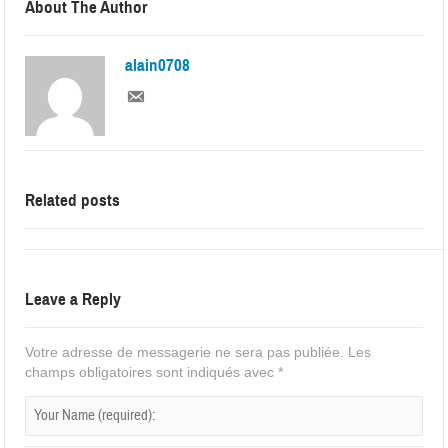
About The Author
alain0708
Related posts
Leave a Reply
Votre adresse de messagerie ne sera pas publiée.
Les
champs obligatoires sont indiqués avec
*