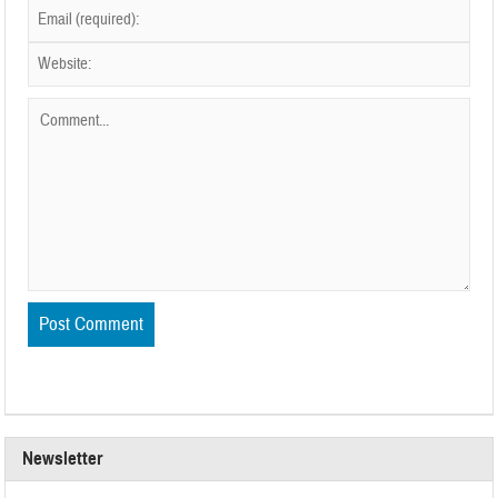
Newsletter