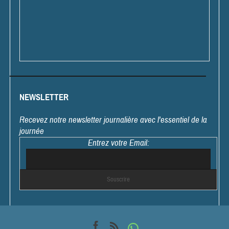
NEWSLETTER
Recevez notre newsletter journalière avec l'essentiel de la
journée
Entrez votre Email: