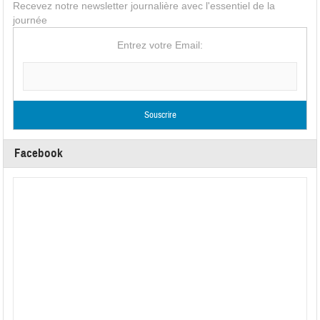
Recevez notre newsletter journalière avec l'essentiel de la
journée
Entrez votre Email:
Facebook