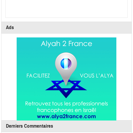
Ads
Derniers Commentaires