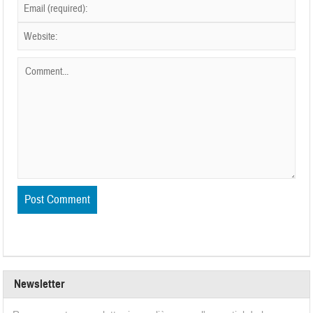
Newsletter