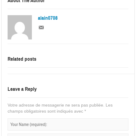
About The Author
alain0708
Related posts
Leave a Reply
Votre adresse de messagerie ne sera pas publiée.
Les
champs obligatoires sont indiqués avec
*