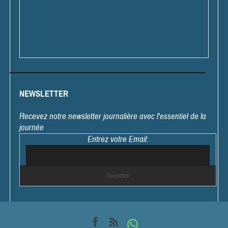
NEWSLETTER
Recevez notre newsletter journalière avec l'essentiel de la
journée
Entrez votre Email: