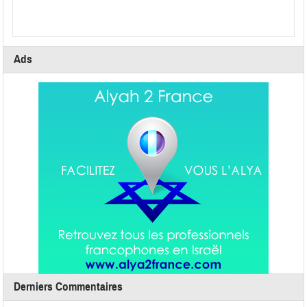
Ads
Derniers Commentaires