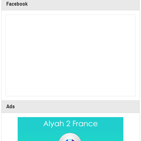
Facebook
Ads