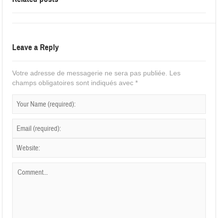
Leave a Reply
Votre adresse de messagerie ne sera pas publiée.
Les
champs obligatoires sont indiqués avec
*