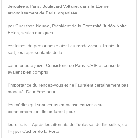
déroulée à Paris, Boulevard Voltaire, dans le 11ème
arrondissement de Paris, organisée
par Guershon Nduwa, Président de la Fraternité Judéo-Noire.
Hélas, seules quelques
centaines de personnes étaient au rendez-vous. Ironie du
sort, les représentants de la
communauté juive, Consistoire de Paris, CRIF et consorts,
avaient bien compris
l’importance du rendez-vous et ne l’auraient certainement pas
manqué. De même pour
les médias qui sont venus en masse couvrir cette
commémoration. Ils en furent pour
leurs frais… Après les attentats de Toulouse, de Bruxelles, de
l’Hyper Cacher de la Porte