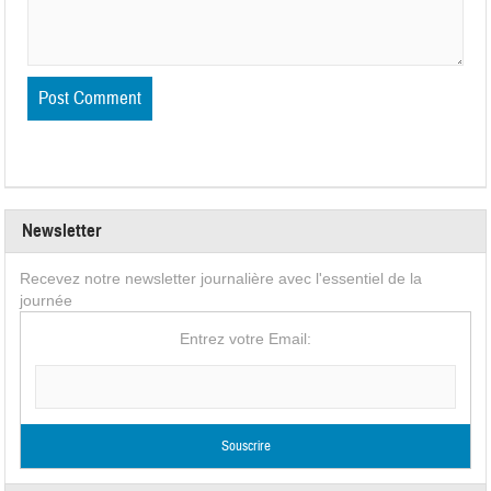
Newsletter
Recevez notre newsletter journalière avec l'essentiel de la
journée
Entrez votre Email: