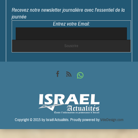
Recevez notre newsletter journalière avec l'essentiel de la
journée
Entrez votre Email:
Copyright © 2015 by Israël Actualités. Proudly powered by
VdeDesign.com