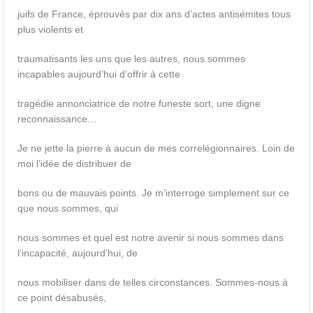
juifs de France, éprouvés par dix ans d’actes antisémites tous
plus violents et
traumatisants les uns que les autres, nous sommes
incapables aujourd’hui d’offrir à cette
tragédie annonciatrice de notre funeste sort, une digne
reconnaissance…
Je ne jette la pierre à aucun de mes correlégionnaires. Loin de
moi l’idée de distribuer de
bons ou de mauvais points. Je m’interroge simplement sur ce
que nous sommes, qui
nous sommes et quel est notre avenir si nous sommes dans
l’incapacité, aujourd’hui, de
nous mobiliser dans de telles circonstances. Sommes-nous à
ce point désabusés,