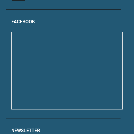
FACEBOOK
NEWSLETTER