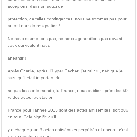
acceptons, dans un souci de
protection, de telles contingences, nous ne sommes pas pour
autant dans la résignation !
Ne nous soumettons pas, ne nous agenouillons pas devant
ceux qui veulent nous
anéantir !
Après Charlie, après, l’Hyper Cacher, j’aurai cru, naïf que je
suis, qu’il était important de
ne pas laisser le monde, la France, nous oublier : près des 50
% des actes racistes en
France pour l’année 2015 sont des actes antisémites, soit 806
en tout. Cela signifie qu’il
y a chaque jour, 3 actes antisémites perpétrés et encore, c’est
sans compter ceux qui,