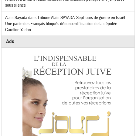
sous silence
Alain Sayada
dans
Tribune Alain SAYADA :Sept jours de guerre en Israël :
Une partie des Français bloqués dénoncent l’inaction de la députée
Caroline Yadan
Ads