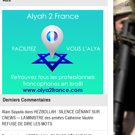
Derniers Commentaires
Alain Sayada
dans
HEZBOLLAH : SILENCE GÊNANT SUR
CNEWS — LA MINISTRE des armées Catherine Vautrin
REFUSE DE DIRE LES MOTS