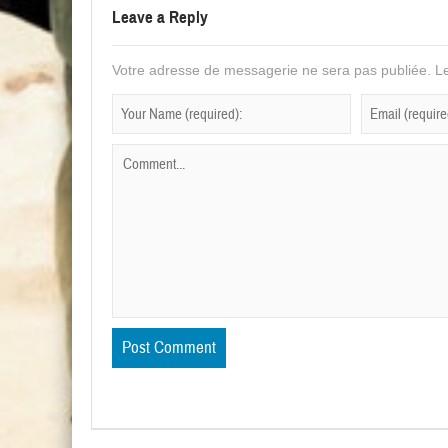
Leave a Reply
Votre adresse de messagerie ne sera pas publiée.
Le