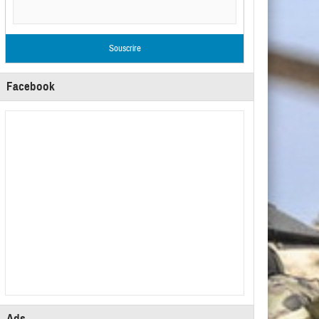
Facebook
Ads