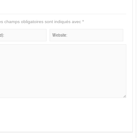
s champs obligatoires sont indiqués avec
*