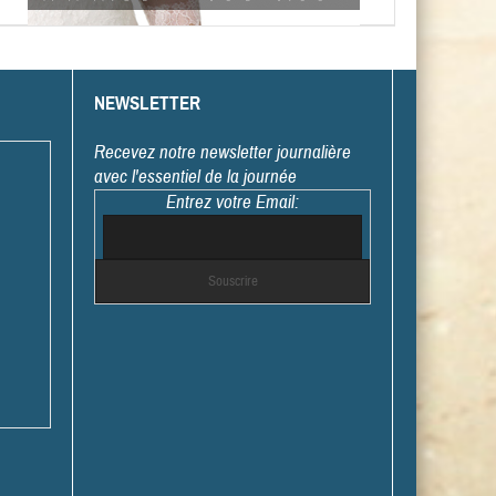
NEWSLETTER
Recevez notre newsletter journalière
avec l'essentiel de la journée
Entrez votre Email: