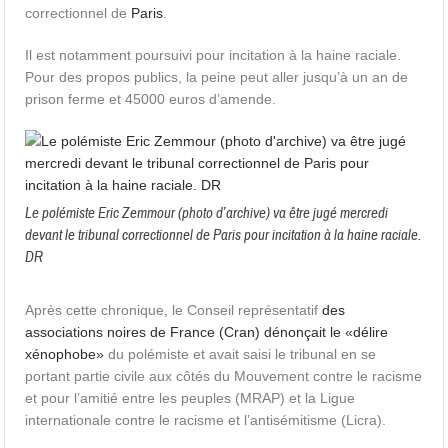
correctionnel de
Paris
.
Il est notamment poursuivi pour incitation à la haine raciale.
Pour des propos publics, la peine peut aller jusqu’à un an de
prison ferme et 45000 euros d’amende.
Le polémiste Eric Zemmour (photo d’archive) va être jugé mercredi
devant le tribunal correctionnel de Paris pour incitation à la haine raciale.
DR
Après cette chronique, le Conseil représentatif
des
associations noires de France (Cran) dénonçait le «délire
xénophobe»
du polémiste et avait saisi le tribunal en se
portant partie civile aux côtés du Mouvement contre le racisme
et pour l’amitié entre les peuples (MRAP) et la Ligue
internationale contre le racisme et l’antisémitisme (Licra).