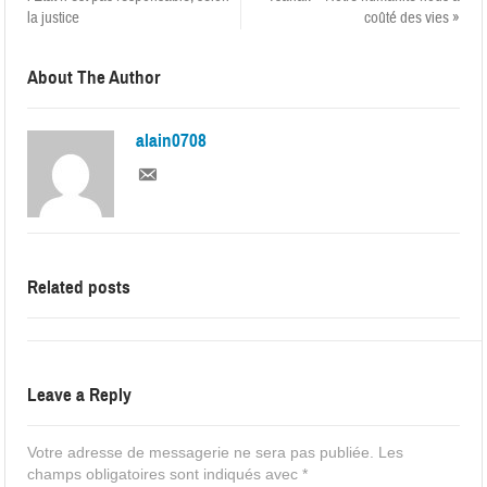
la justice
coûté des vies »
About The Author
alain0708
Related posts
Leave a Reply
Votre adresse de messagerie ne sera pas publiée.
Les
champs obligatoires sont indiqués avec
*