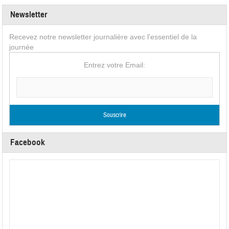
Newsletter
Recevez notre newsletter journalière avec l'essentiel de la
journée
Entrez votre Email:
Facebook