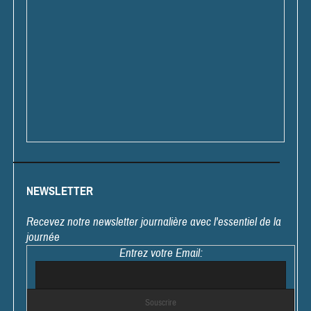
NEWSLETTER
Recevez notre newsletter journalière avec l'essentiel de la
journée
Entrez votre Email: