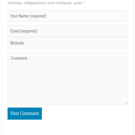
champs obligatoires sont indiqués avec
*