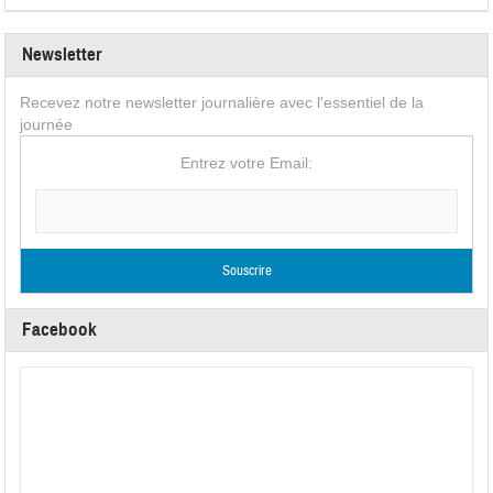
Newsletter
Recevez notre newsletter journalière avec l'essentiel de la
journée
Entrez votre Email:
Facebook