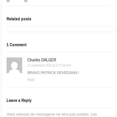
Related posts
1 Comment
Charles DALGER
11 septembre 2015 at 17 h 24 min
BRAVO PATRICK DEVEDJIAN !
Reply
Leave a Reply
Votre adresse de messagerie ne sera pas publiée.
Les