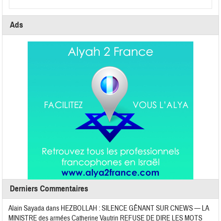
Ads
Derniers Commentaires
Alain Sayada
dans
HEZBOLLAH : SILENCE GÊNANT SUR CNEWS — LA
MINISTRE des armées Catherine Vautrin REFUSE DE DIRE LES MOTS