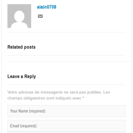
alain0708
Related posts
Leave a Reply
Votre adresse de messagerie ne sera pas publiée.
Les
champs obligatoires sont indiqués avec
*