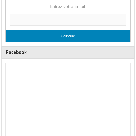
Entrez votre Email:
Facebook