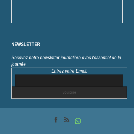
NEWSLETTER
Recevez notre newsletter journalière avec l'essentiel de la
journée
Entrez votre Email: