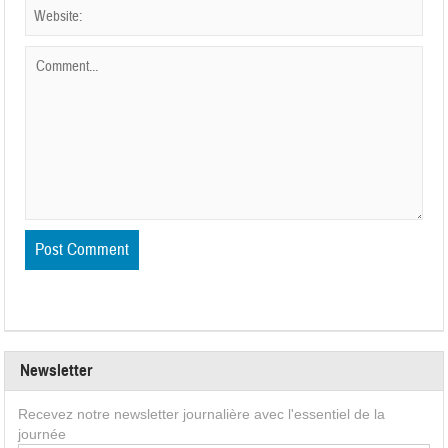
Newsletter
Recevez notre newsletter journalière avec l'essentiel de la
journée