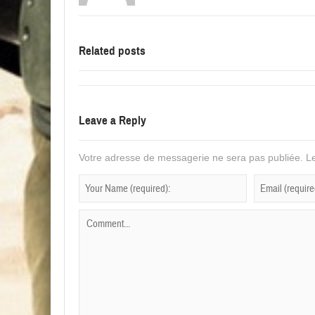
Related posts
Leave a Reply
Votre adresse de messagerie ne sera pas publiée.
Le