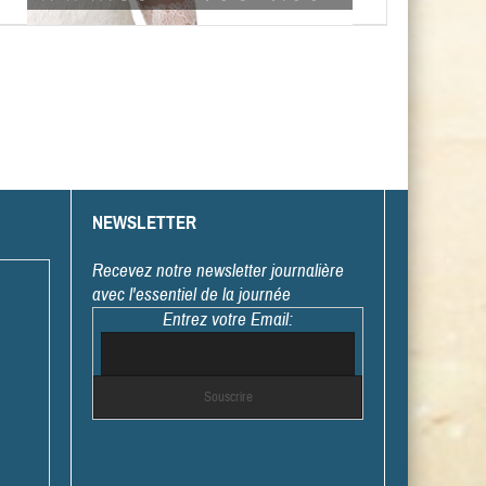
NEWSLETTER
Recevez notre newsletter journalière
avec l'essentiel de la journée
Entrez votre Email: