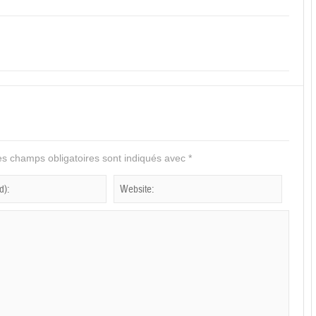
s champs obligatoires sont indiqués avec
*