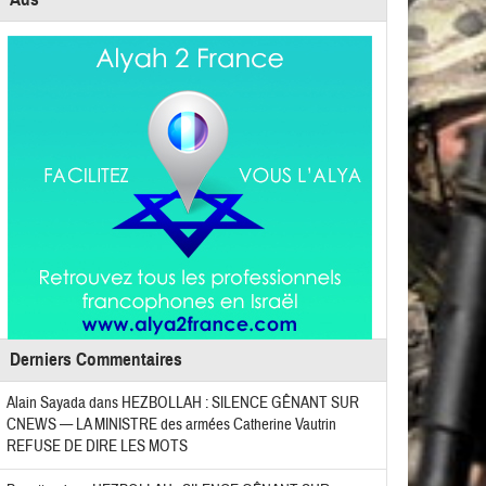
Derniers Commentaires
Alain Sayada
dans
HEZBOLLAH : SILENCE GÊNANT SUR
CNEWS — LA MINISTRE des armées Catherine Vautrin
REFUSE DE DIRE LES MOTS