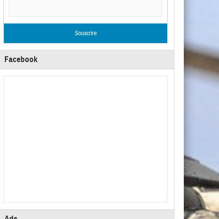
Facebook
Ads