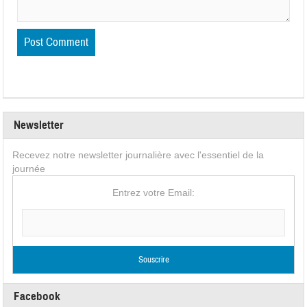
Newsletter
Recevez notre newsletter journalière avec l'essentiel de la
journée
Entrez votre Email:
Facebook