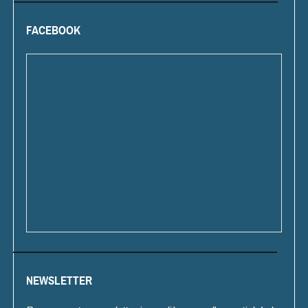
FACEBOOK
NEWSLETTER