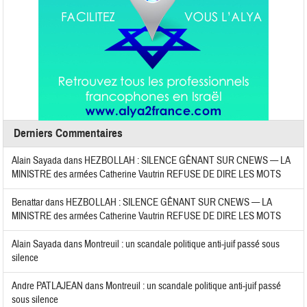
Derniers Commentaires
Alain Sayada
dans
HEZBOLLAH : SILENCE GÊNANT SUR CNEWS — LA
MINISTRE des armées Catherine Vautrin REFUSE DE DIRE LES MOTS
Benattar
dans
HEZBOLLAH : SILENCE GÊNANT SUR CNEWS — LA
MINISTRE des armées Catherine Vautrin REFUSE DE DIRE LES MOTS
Alain Sayada
dans
Montreuil : un scandale politique anti-juif passé sous
silence
Andre PATLAJEAN
dans
Montreuil : un scandale politique anti-juif passé
sous silence