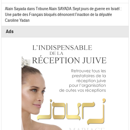
Alain Sayada
dans
Tribune Alain SAYADA :Sept jours de guerre en Israël :
Une partie des Français bloqués dénoncent l’inaction de la députée
Caroline Yadan
Ads