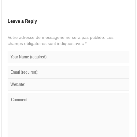
Leave a Reply
Votre adresse de messagerie ne sera pas publiée.
Les
champs obligatoires sont indiqués avec
*