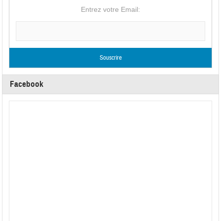
Entrez votre Email:
Facebook