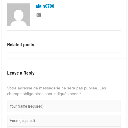
alain0708
Related posts
Leave a Reply
Votre adresse de messagerie ne sera pas publiée.
Les
champs obligatoires sont indiqués avec
*