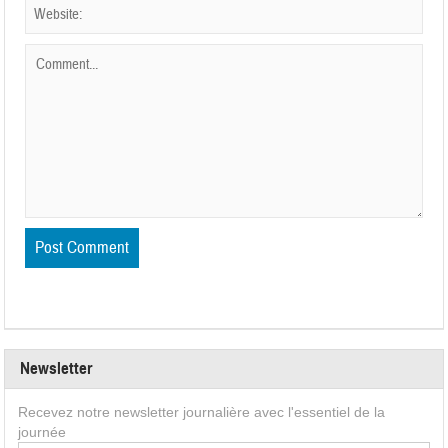
Newsletter
Recevez notre newsletter journalière avec l'essentiel de la
journée