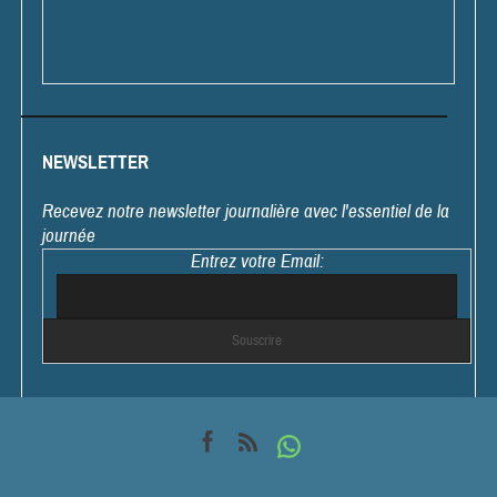
NEWSLETTER
Recevez notre newsletter journalière avec l'essentiel de la
journée
Entrez votre Email: