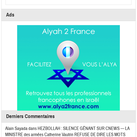
Ads
Derniers Commentaires
Alain Sayada
dans
HEZBOLLAH : SILENCE GÊNANT SUR CNEWS — LA
MINISTRE des armées Catherine Vautrin REFUSE DE DIRE LES MOTS