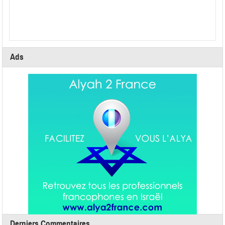
Ads
Derniers Commentaires