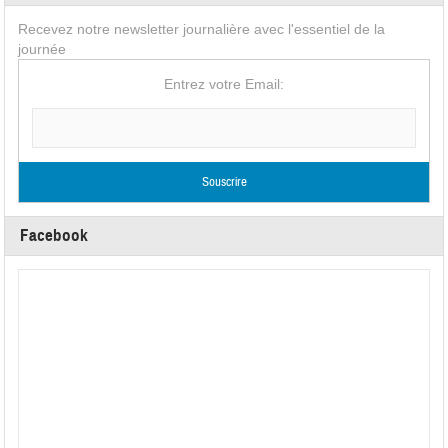
Recevez notre newsletter journalière avec l'essentiel de la
journée
Entrez votre Email:
Facebook