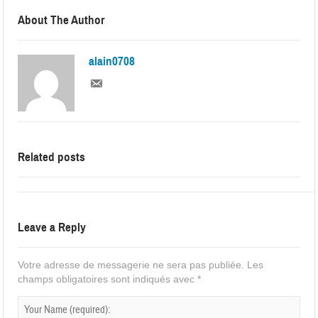
About The Author
alain0708
Related posts
Leave a Reply
Votre adresse de messagerie ne sera pas publiée.
Les
champs obligatoires sont indiqués avec
*