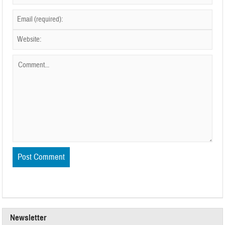
Newsletter