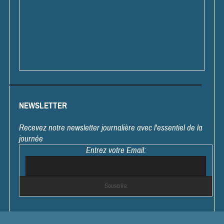
NEWSLETTER
Recevez notre newsletter journalière avec l'essentiel de la
journée
Entrez votre Email: