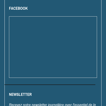
FACEBOOK
NEWSLETTER
Recevez notre newsletter journalière avec l'essentiel de la