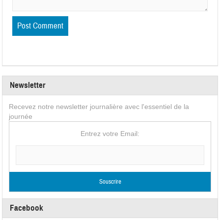
Newsletter
Recevez notre newsletter journalière avec l'essentiel de la
journée
Entrez votre Email:
Facebook