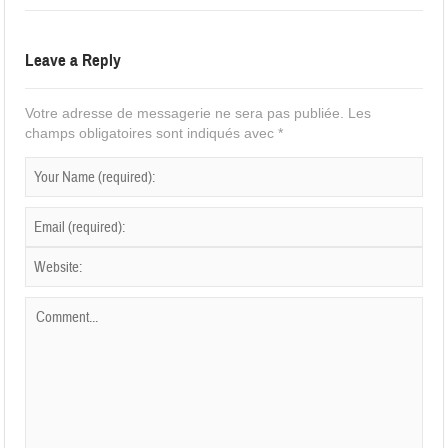
Leave a Reply
Votre adresse de messagerie ne sera pas publiée.
Les
champs obligatoires sont indiqués avec
*