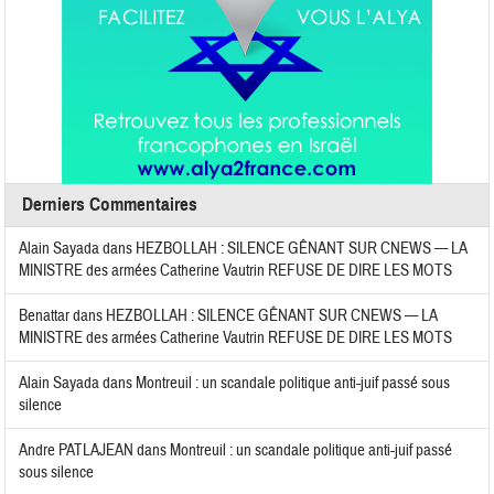
Derniers Commentaires
Alain Sayada
dans
HEZBOLLAH : SILENCE GÊNANT SUR CNEWS — LA
MINISTRE des armées Catherine Vautrin REFUSE DE DIRE LES MOTS
Benattar
dans
HEZBOLLAH : SILENCE GÊNANT SUR CNEWS — LA
MINISTRE des armées Catherine Vautrin REFUSE DE DIRE LES MOTS
Alain Sayada
dans
Montreuil : un scandale politique anti-juif passé sous
silence
Andre PATLAJEAN
dans
Montreuil : un scandale politique anti-juif passé
sous silence