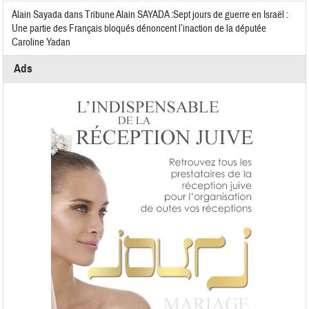
Alain Sayada
dans
Tribune Alain SAYADA :Sept jours de guerre en Israël :
Une partie des Français bloqués dénoncent l’inaction de la députée
Caroline Yadan
Ads