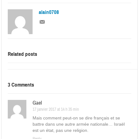
alain0708
Related posts
3 Comments
Gael
17 janvier 2017 at 14 h 35 min
Mais comment peut-on se dire français et se
battre dans une autre armée nationale… Israël
est un état, pas une religion.