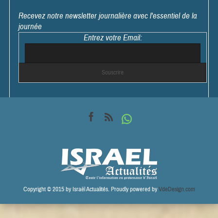
Recevez notre newsletter journalière avec l'essentiel de la
journée
Entrez votre Email:
Copyright © 2015 by Israël Actualités. Proudly powered by
VdeDesign.com