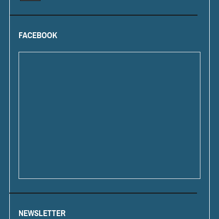
FACEBOOK
NEWSLETTER