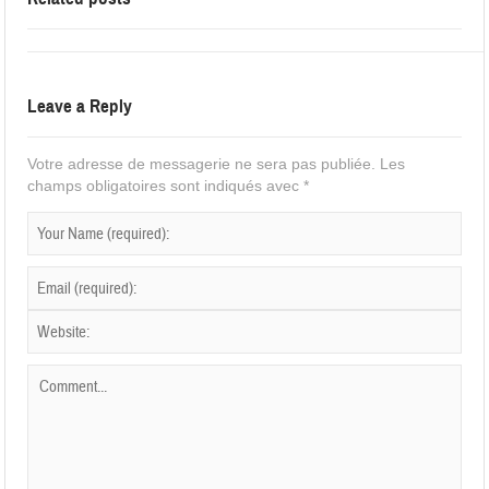
Leave a Reply
Votre adresse de messagerie ne sera pas publiée.
Les
champs obligatoires sont indiqués avec
*