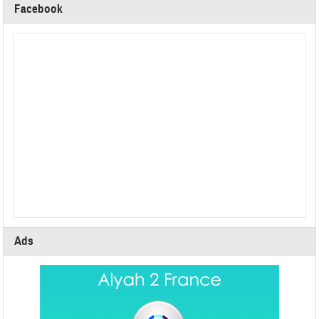
Facebook
Ads