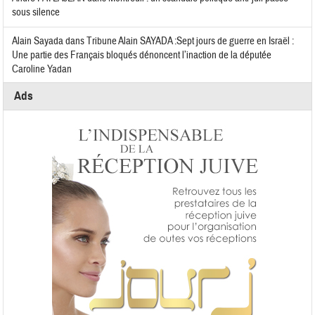
sous silence
Alain Sayada
dans
Tribune Alain SAYADA :Sept jours de guerre en Israël :
Une partie des Français bloqués dénoncent l’inaction de la députée
Caroline Yadan
Ads