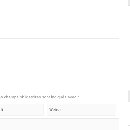
s champs obligatoires sont indiqués avec
*