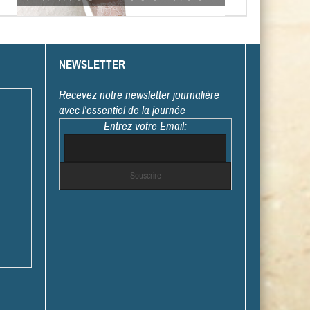
NEWSLETTER
Recevez notre newsletter journalière
avec l'essentiel de la journée
Entrez votre Email: