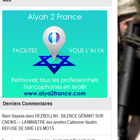
Derniers Commentaires
Alain Sayada
dans
HEZBOLLAH : SILENCE GÊNANT SUR
CNEWS — LA MINISTRE des armées Catherine Vautrin
REFUSE DE DIRE LES MOTS