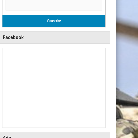
Facebook
Ads