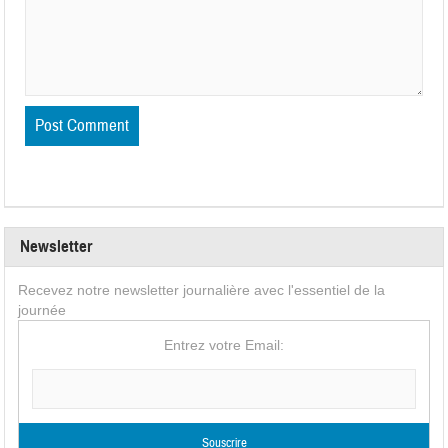
Newsletter
Recevez notre newsletter journalière avec l'essentiel de la
journée
Entrez votre Email: