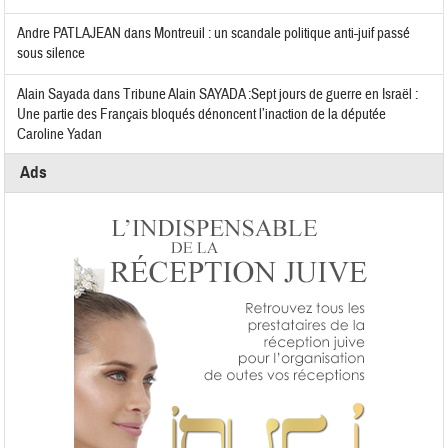
Andre PATLAJEAN
dans
Montreuil : un scandale politique anti-juif passé
sous silence
Alain Sayada
dans
Tribune Alain SAYADA :Sept jours de guerre en Israël :
Une partie des Français bloqués dénoncent l’inaction de la députée
Caroline Yadan
Ads