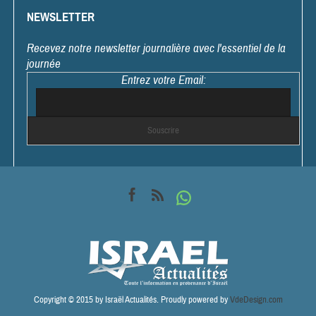
NEWSLETTER
Recevez notre newsletter journalière avec l'essentiel de la
journée
Entrez votre Email:
Copyright © 2015 by Israël Actualités. Proudly powered by
VdeDesign.com