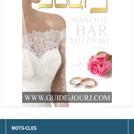
MOTS-CLES