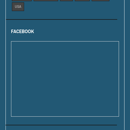
USA
FACEBOOK