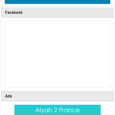
Facebook
Ads