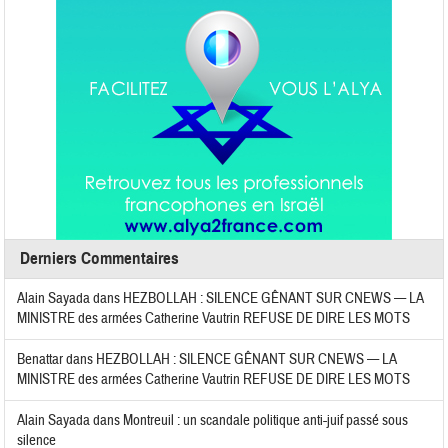
Derniers Commentaires
Alain Sayada
dans
HEZBOLLAH : SILENCE GÊNANT SUR CNEWS — LA
MINISTRE des armées Catherine Vautrin REFUSE DE DIRE LES MOTS
Benattar
dans
HEZBOLLAH : SILENCE GÊNANT SUR CNEWS — LA
MINISTRE des armées Catherine Vautrin REFUSE DE DIRE LES MOTS
Alain Sayada
dans
Montreuil : un scandale politique anti-juif passé sous
silence