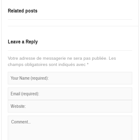
Related posts
Leave a Reply
Votre adresse de messagerie ne sera pas publiée.
Les
champs obligatoires sont indiqués avec
*