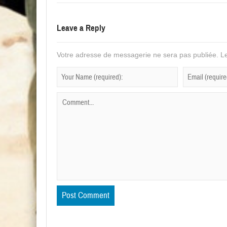
Leave a Reply
Votre adresse de messagerie ne sera pas publiée.
Le