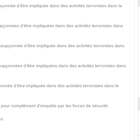
çonnée d’être impliquée dans des activités terroristes dans la
pçonnées d’être impliquées dans des activités terroristes dans
oupçonnée d’être impliquée dans des activités terroristes dans
upçonnées d’être impliquées dans des activités terroristes dans
nnée d’être impliquée dans des activités terroristes dans le
 pour complément d’enquête par les forces de sécurité.
es.