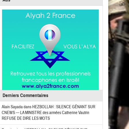
Derniers Commentaires
Alain Sayada
dans
HEZBOLLAH : SILENCE GÊNANT SUR
CNEWS — LA MINISTRE des armées Catherine Vautrin
REFUSE DE DIRE LES MOTS