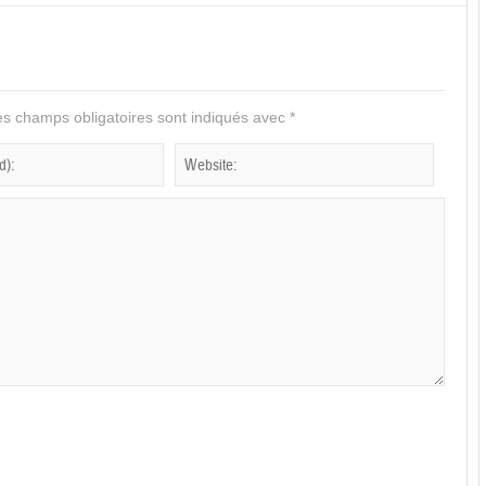
s champs obligatoires sont indiqués avec
*