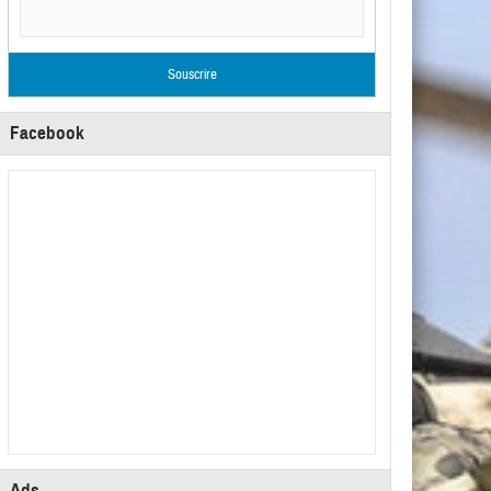
Facebook
Ads