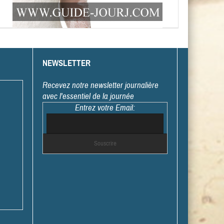
NEWSLETTER
Recevez notre newsletter journalière
avec l'essentiel de la journée
Entrez votre Email: