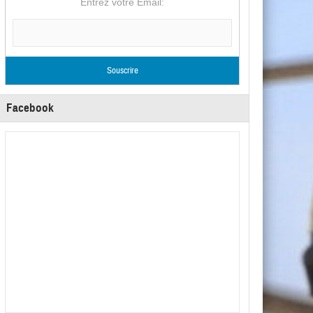
Entrez votre Email:
Facebook