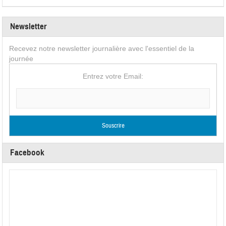
Newsletter
Recevez notre newsletter journalière avec l'essentiel de la
journée
Entrez votre Email:
Facebook