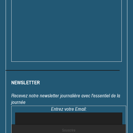
NEWSLETTER
Recevez notre newsletter journalière avec l'essentiel de la
journée
Entrez votre Email: