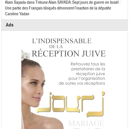
Alain Sayada
dans
Tribune Alain SAYADA :Sept jours de guerre en Israël :
Une partie des Français bloqués dénoncent l’inaction de la députée
Caroline Yadan
Ads