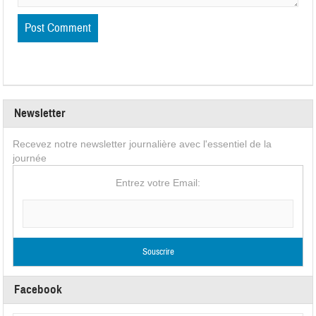
Newsletter
Recevez notre newsletter journalière avec l'essentiel de la
journée
Entrez votre Email:
Facebook