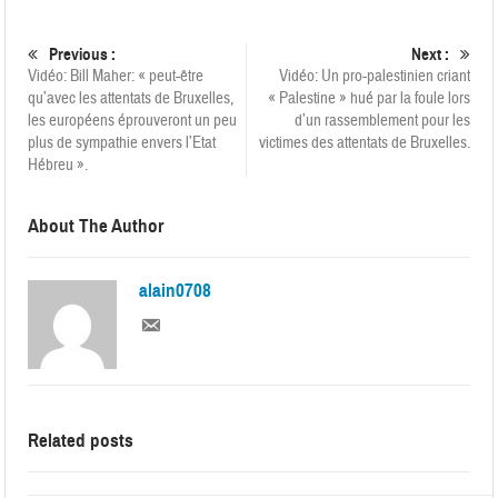
Previous :
Next :
Vidéo: Bill Maher: « peut-être
Vidéo: Un pro-palestinien criant
qu’avec les attentats de Bruxelles,
« Palestine » hué par la foule lors
les européens éprouveront un peu
d’un rassemblement pour les
plus de sympathie envers l’Etat
victimes des attentats de Bruxelles.
Hébreu ».
About The Author
alain0708
Related posts