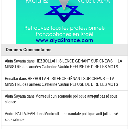
Derniers Commentaires
Alain Sayada
dans
HEZBOLLAH : SILENCE GÊNANT SUR CNEWS — LA
MINISTRE des armées Catherine Vautrin REFUSE DE DIRE LES MOTS
Benattar
dans
HEZBOLLAH : SILENCE GÊNANT SUR CNEWS — LA
MINISTRE des armées Catherine Vautrin REFUSE DE DIRE LES MOTS
Alain Sayada
dans
Montreuil : un scandale politique anti-juif passé sous
silence
Andre PATLAJEAN
dans
Montreuil : un scandale politique anti-juif passé
sous silence