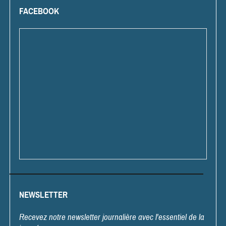
FACEBOOK
NEWSLETTER
Recevez notre newsletter journalière avec l'essentiel de la