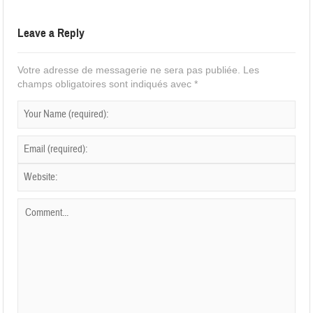
Leave a Reply
Votre adresse de messagerie ne sera pas publiée.
Les
champs obligatoires sont indiqués avec
*