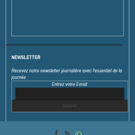
NEWSLETTER
Recevez notre newsletter journalière avec l'essentiel de la
journée
Entrez votre Email: