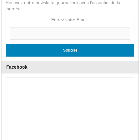
Recevez notre newsletter journalière avec l'essentiel de la
journée
Entrez votre Email:
Facebook