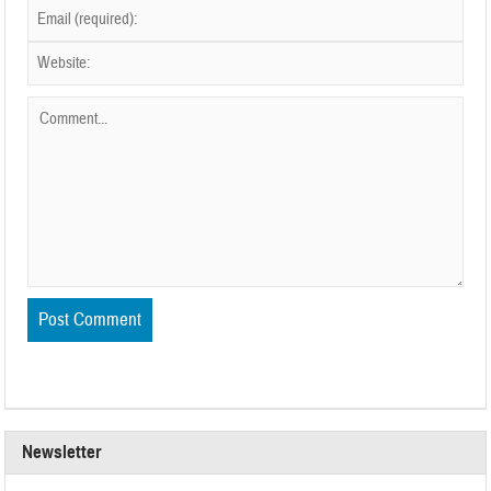
Newsletter