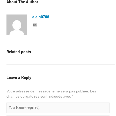
About The Author
alain0708
Related posts
Leave a Reply
Votre adresse de messagerie ne sera pas publiée.
Les
champs obligatoires sont indiqués avec
*