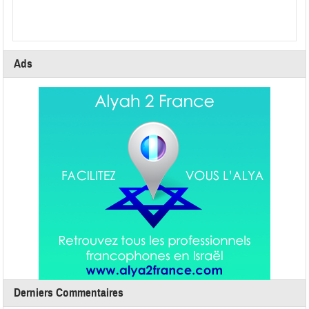
Ads
Derniers Commentaires