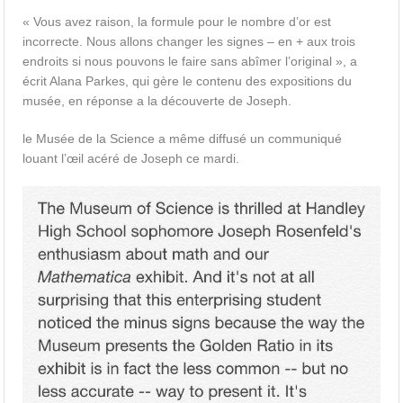
« Vous avez raison, la formule pour le nombre d’or est
incorrecte. Nous allons changer les signes – en + aux trois
endroits si nous pouvons le faire sans abîmer l’original », a
écrit Alana Parkes, qui gère le contenu des expositions du
musée, en réponse a la découverte de Joseph.
le Musée de la Science a même diffusé un communiqué
louant l’œil acéré de Joseph ce mardi.