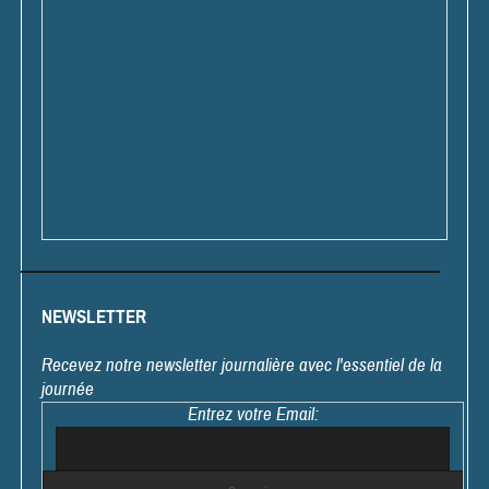
NEWSLETTER
Recevez notre newsletter journalière avec l'essentiel de la
journée
Entrez votre Email: