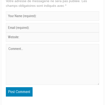
Votre adresse de messagerie ne sera pas publiée.
Les
champs obligatoires sont indiqués avec
*