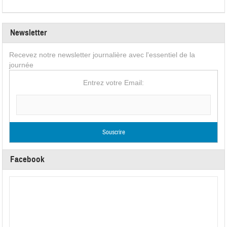
Newsletter
Recevez notre newsletter journalière avec l'essentiel de la
journée
Entrez votre Email:
Facebook