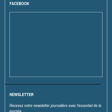
FACEBOOK
NEWSLETTER
Recevez notre newsletter journalière avec l'essentiel de la
journée