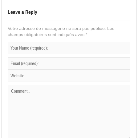
Leave a Reply
Votre adresse de messagerie ne sera pas publiée.
Les
champs obligatoires sont indiqués avec
*