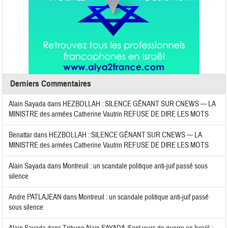
Derniers Commentaires
Alain Sayada
dans
HEZBOLLAH : SILENCE GÊNANT SUR CNEWS — LA
MINISTRE des armées Catherine Vautrin REFUSE DE DIRE LES MOTS
Benattar
dans
HEZBOLLAH : SILENCE GÊNANT SUR CNEWS — LA
MINISTRE des armées Catherine Vautrin REFUSE DE DIRE LES MOTS
Alain Sayada
dans
Montreuil : un scandale politique anti-juif passé sous
silence
Andre PATLAJEAN
dans
Montreuil : un scandale politique anti-juif passé
sous silence