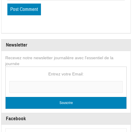
Newsletter
Recevez notre newsletter journalière avec l'essentiel de la
journée
Entrez votre Email:
Facebook