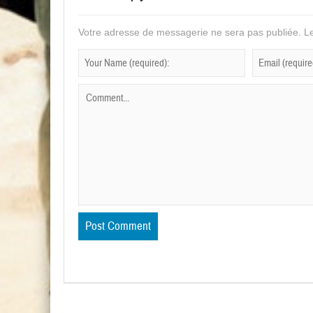
Votre adresse de messagerie ne sera pas publiée.
Le