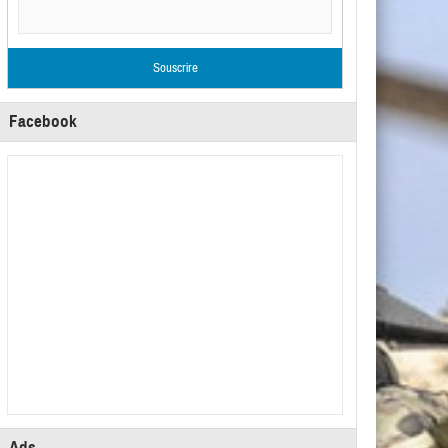
Facebook
Ads