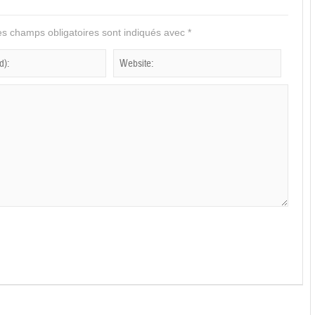
s champs obligatoires sont indiqués avec
*