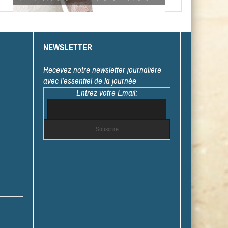
NEWSLETTER
Recevez notre newsletter journalière
avec l'essentiel de la journée
Entrez votre Email: