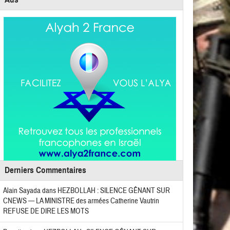
Derniers Commentaires
Alain Sayada
dans
HEZBOLLAH : SILENCE GÊNANT SUR
CNEWS — LA MINISTRE des armées Catherine Vautrin
REFUSE DE DIRE LES MOTS