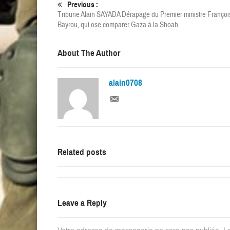
Previous :
Tribune Alain SAYADA Dérapage du Premier ministre Françoi
Bayrou, qui ose comparer Gaza à la Shoah
About The Author
alain0708
Related posts
Leave a Reply