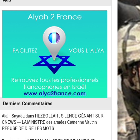
Derniers Commentaires
Alain Sayada
dans
HEZBOLLAH : SILENCE GÊNANT SUR
CNEWS — LA MINISTRE des armées Catherine Vautrin
REFUSE DE DIRE LES MOTS