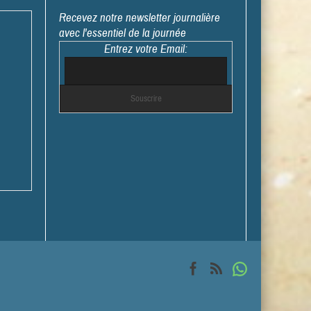
Recevez notre newsletter journalière
avec l'essentiel de la journée
Entrez votre Email: