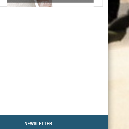
NEWSLETTER