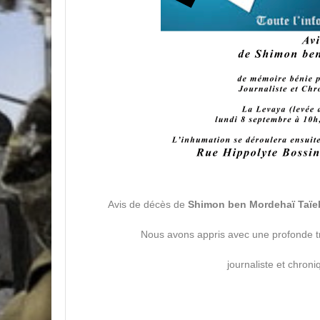
Avis de décès de
Nous avons appris avec une profonde t
journaliste et chroni