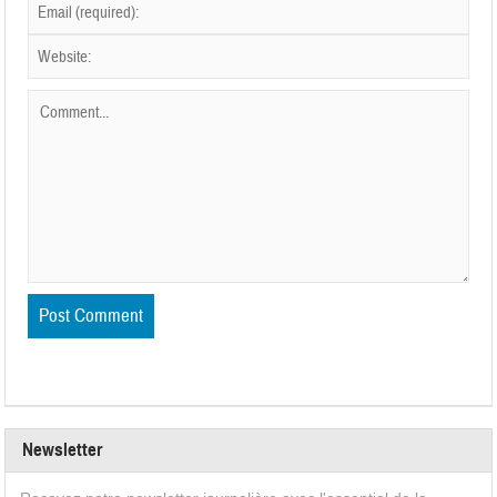
Newsletter