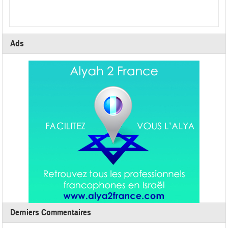
Ads
Derniers Commentaires