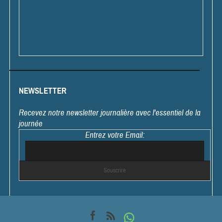
NEWSLETTER
Recevez notre newsletter journalière avec l'essentiel de la
journée
Entrez votre Email: