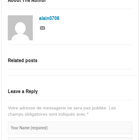
About The Author
alain0708
Related posts
Leave a Reply
Votre adresse de messagerie ne sera pas publiée.
Les
champs obligatoires sont indiqués avec
*