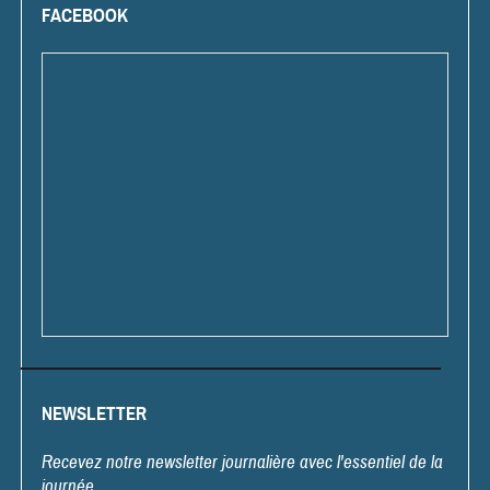
FACEBOOK
NEWSLETTER
Recevez notre newsletter journalière avec l'essentiel de la
journée