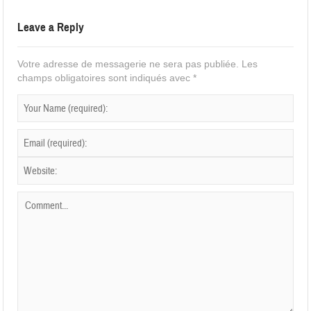
Leave a Reply
Votre adresse de messagerie ne sera pas publiée.
Les
champs obligatoires sont indiqués avec
*