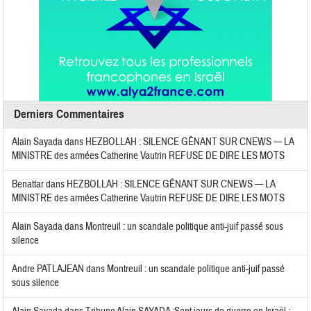
Derniers Commentaires
Alain Sayada
dans
HEZBOLLAH : SILENCE GÊNANT SUR CNEWS — LA
MINISTRE des armées Catherine Vautrin REFUSE DE DIRE LES MOTS
Benattar
dans
HEZBOLLAH : SILENCE GÊNANT SUR CNEWS — LA
MINISTRE des armées Catherine Vautrin REFUSE DE DIRE LES MOTS
Alain Sayada
dans
Montreuil : un scandale politique anti-juif passé sous
silence
Andre PATLAJEAN
dans
Montreuil : un scandale politique anti-juif passé
sous silence