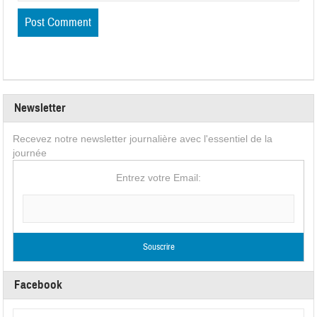
Newsletter
Recevez notre newsletter journalière avec l'essentiel de la
journée
Entrez votre Email:
Facebook