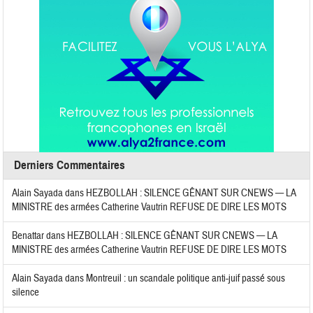
Derniers Commentaires
Alain Sayada
dans
HEZBOLLAH : SILENCE GÊNANT SUR CNEWS — LA
MINISTRE des armées Catherine Vautrin REFUSE DE DIRE LES MOTS
Benattar
dans
HEZBOLLAH : SILENCE GÊNANT SUR CNEWS — LA
MINISTRE des armées Catherine Vautrin REFUSE DE DIRE LES MOTS
Alain Sayada
dans
Montreuil : un scandale politique anti-juif passé sous
silence