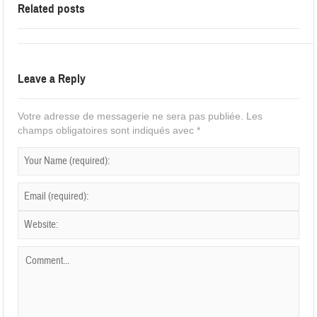
Related posts
Leave a Reply
Votre adresse de messagerie ne sera pas publiée.
Les
champs obligatoires sont indiqués avec
*