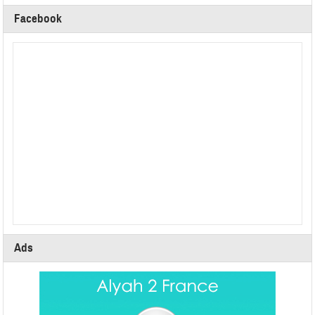
Facebook
Ads