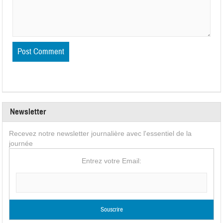
Newsletter
Recevez notre newsletter journalière avec l'essentiel de la
journée
Entrez votre Email: