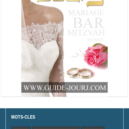
MOTS-CLES