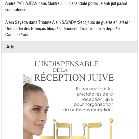
Andre PATLAJEAN
dans
Montreuil : un scandale politique anti-juif passé
sous silence
Alain Sayada
dans
Tribune Alain SAYADA :Sept jours de guerre en Israël :
Une partie des Français bloqués dénoncent l’inaction de la députée
Caroline Yadan
Ads