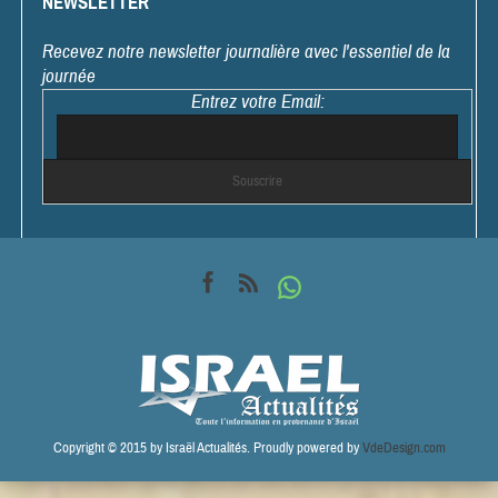
NEWSLETTER
Recevez notre newsletter journalière avec l'essentiel de la
journée
Entrez votre Email:
Copyright © 2015 by Israël Actualités. Proudly powered by
VdeDesign.com