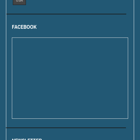
USA
FACEBOOK