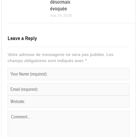
désormais
évoquée
mai 24, 2026
Leave a Reply
Votre adresse de messagerie ne sera pas publiée.
Les
champs obligatoires sont indiqués avec
*