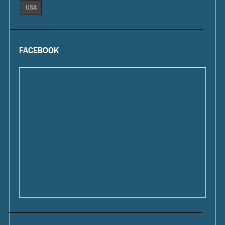
USA
FACEBOOK