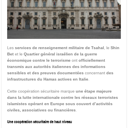
Les
services de renseignement militaire de Tsahal
, le
Shin
Bet
et le
Quartier général israélien de la guerre
économique contre le terrorisme
ont
officiellement
transmis aux autorités italiennes des informations
sensibles et des preuves documentées
concernant
des
infrastructures du Hamas actives en Italie
.
Cette coopération sécuritaire marque
une étape majeure
dans la lutte internationale contre les réseaux terroristes
islamistes opérant en Europe sous couvert d’activités
civiles, associatives ou financières
.
Une coopération sécuritaire de haut niveau