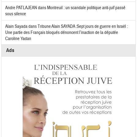
Andre PATLAJEAN
dans
Montreuil : un scandale politique anti-juif passé
sous silence
Alain Sayada
dans
Tribune Alain SAYADA :Sept jours de guerre en Israël :
Une partie des Français bloqués dénoncent l’inaction de la députée
Caroline Yadan
Ads