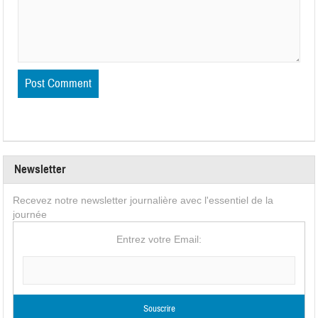
Newsletter
Recevez notre newsletter journalière avec l'essentiel de la
journée
Entrez votre Email: