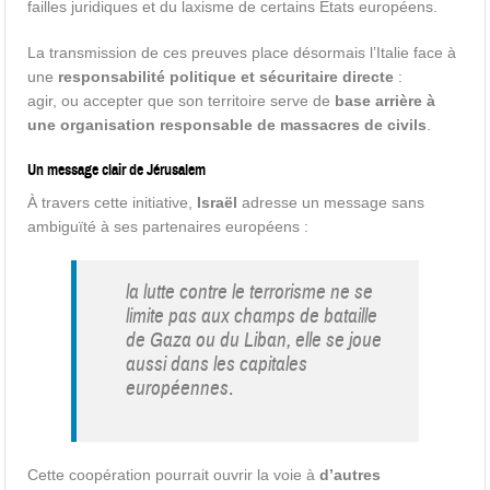
failles juridiques et du laxisme de certains États européens.
La transmission de ces preuves place désormais l’Italie face à
une
responsabilité politique et sécuritaire directe
:
agir, ou accepter que son territoire serve de
base arrière à
une organisation responsable de massacres de civils
.
Un message clair de Jérusalem
À travers cette initiative,
Israël
adresse un message sans
ambiguïté à ses partenaires européens :
la lutte contre le terrorisme ne se
limite pas aux champs de bataille
de Gaza ou du Liban, elle se joue
aussi dans les capitales
européennes
.
Cette coopération pourrait ouvrir la voie à
d’autres