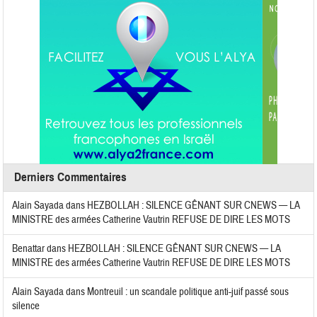
Derniers Commentaires
Alain Sayada
dans
HEZBOLLAH : SILENCE GÊNANT SUR CNEWS — LA
MINISTRE des armées Catherine Vautrin REFUSE DE DIRE LES MOTS
Benattar
dans
HEZBOLLAH : SILENCE GÊNANT SUR CNEWS — LA
MINISTRE des armées Catherine Vautrin REFUSE DE DIRE LES MOTS
Alain Sayada
dans
Montreuil : un scandale politique anti-juif passé sous
silence