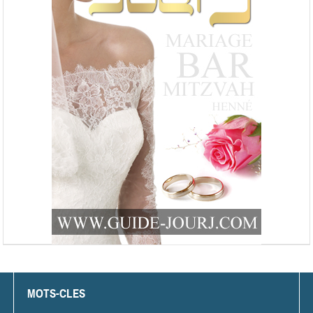
MOTS-CLES