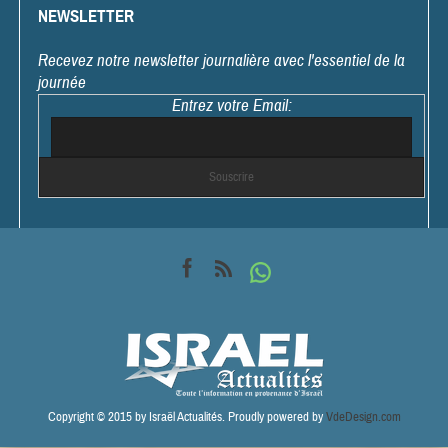
NEWSLETTER
Recevez notre newsletter journalière avec l'essentiel de la
journée
Entrez votre Email:
Copyright © 2015 by Israël Actualités. Proudly powered by
VdeDesign.com