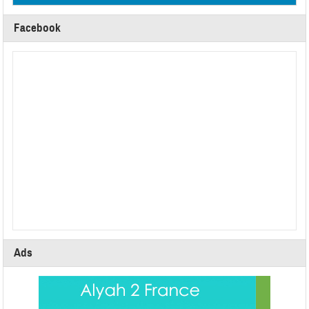
Facebook
Ads