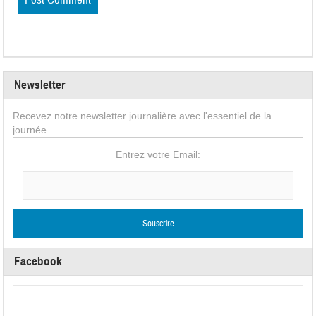
Newsletter
Recevez notre newsletter journalière avec l'essentiel de la
journée
Entrez votre Email:
Facebook