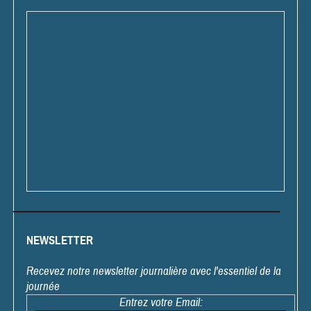
NEWSLETTER
Recevez notre newsletter journalière avec l'essentiel de la
journée
Entrez votre Email: