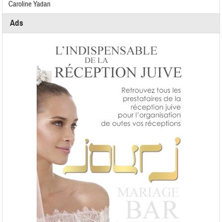
Caroline Yadan
Ads