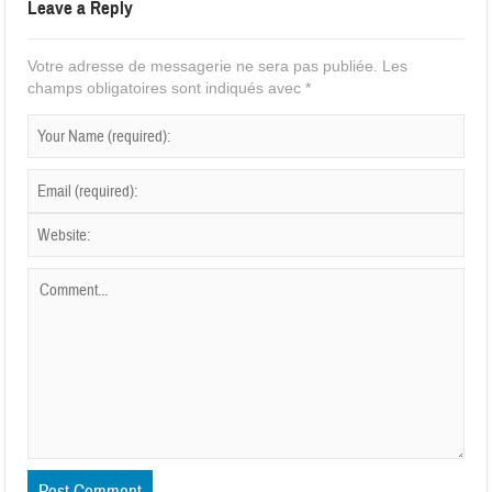
Leave a Reply
Votre adresse de messagerie ne sera pas publiée.
Les
champs obligatoires sont indiqués avec
*