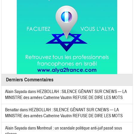
Derniers Commentaires
Alain Sayada
dans
HEZBOLLAH : SILENCE GÊNANT SUR CNEWS — LA
MINISTRE des armées Catherine Vautrin REFUSE DE DIRE LES MOTS
Benattar
dans
HEZBOLLAH : SILENCE GÊNANT SUR CNEWS — LA
MINISTRE des armées Catherine Vautrin REFUSE DE DIRE LES MOTS
Alain Sayada
dans
Montreuil : un scandale politique anti-juif passé sous