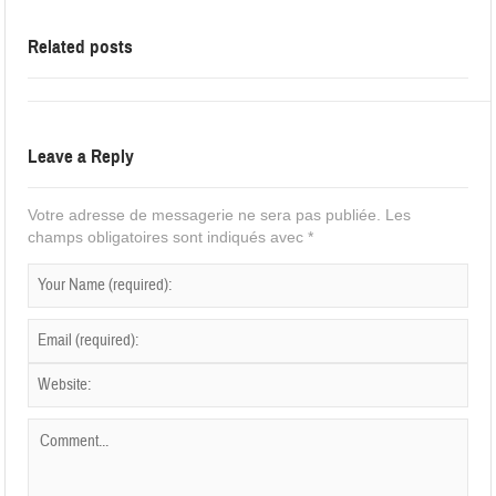
Related posts
Leave a Reply
Votre adresse de messagerie ne sera pas publiée.
Les
champs obligatoires sont indiqués avec
*