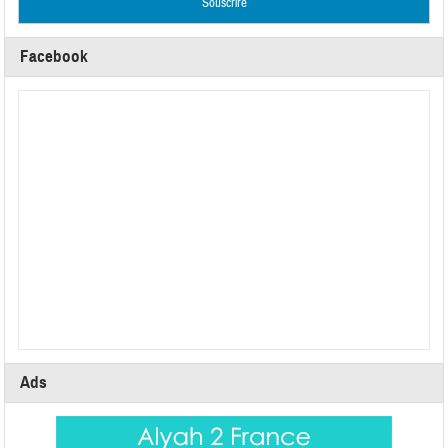
Facebook
Ads