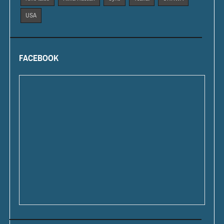
USA
FACEBOOK