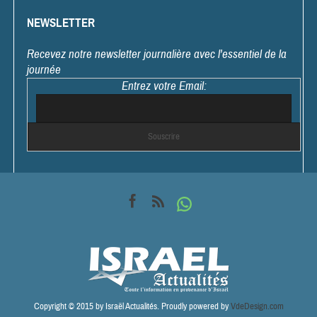
NEWSLETTER
Recevez notre newsletter journalière avec l'essentiel de la
journée
Entrez votre Email:
Copyright © 2015 by Israël Actualités. Proudly powered by
VdeDesign.com