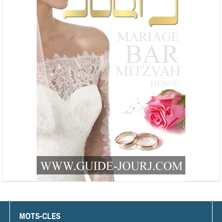
MOTS-CLES