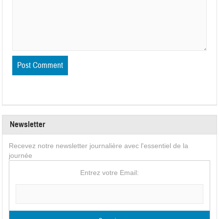
Newsletter
Recevez notre newsletter journalière avec l'essentiel de la
journée
Entrez votre Email: