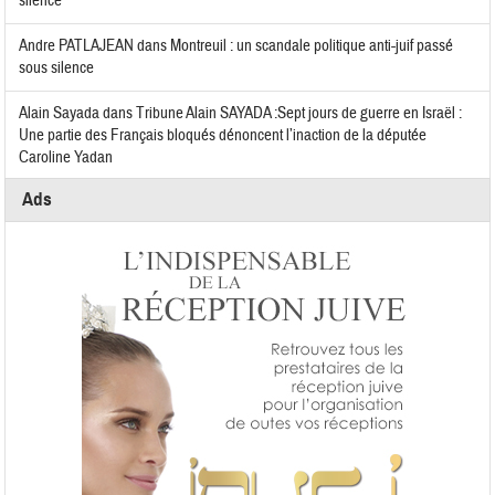
silence
Andre PATLAJEAN
dans
Montreuil : un scandale politique anti-juif passé
sous silence
Alain Sayada
dans
Tribune Alain SAYADA :Sept jours de guerre en Israël :
Une partie des Français bloqués dénoncent l’inaction de la députée
Caroline Yadan
Ads