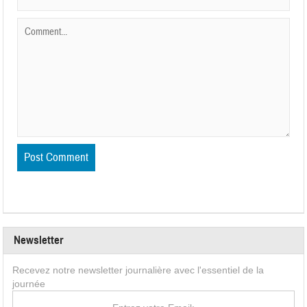
Newsletter
Recevez notre newsletter journalière avec l'essentiel de la
journée