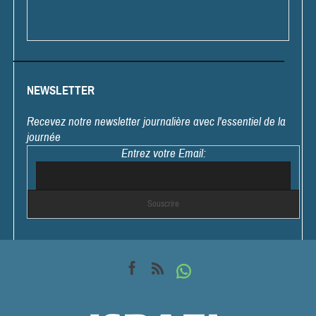
NEWSLETTER
Recevez notre newsletter journalière avec l'essentiel de la
journée
Entrez votre Email: