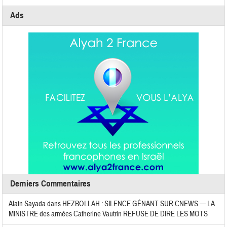
Ads
Derniers Commentaires
Alain Sayada
dans
HEZBOLLAH : SILENCE GÊNANT SUR CNEWS — LA
MINISTRE des armées Catherine Vautrin REFUSE DE DIRE LES MOTS