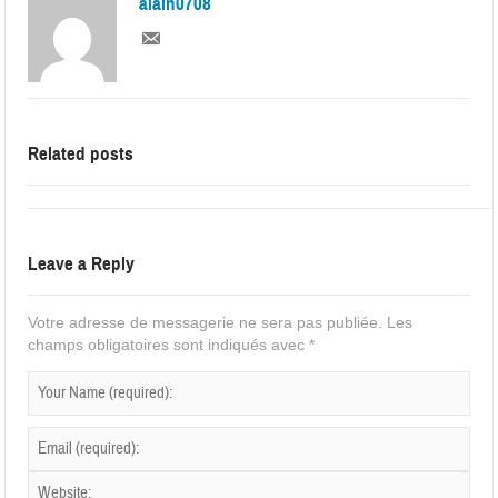
alain0708
Related posts
Leave a Reply
Votre adresse de messagerie ne sera pas publiée.
Les
champs obligatoires sont indiqués avec
*