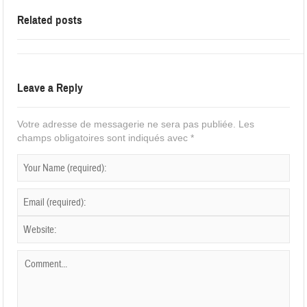
Related posts
Leave a Reply
Votre adresse de messagerie ne sera pas publiée.
Les
champs obligatoires sont indiqués avec
*