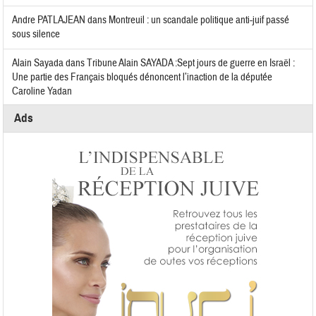
Andre PATLAJEAN
dans
Montreuil : un scandale politique anti-juif passé
sous silence
Alain Sayada
dans
Tribune Alain SAYADA :Sept jours de guerre en Israël :
Une partie des Français bloqués dénoncent l’inaction de la députée
Caroline Yadan
Ads