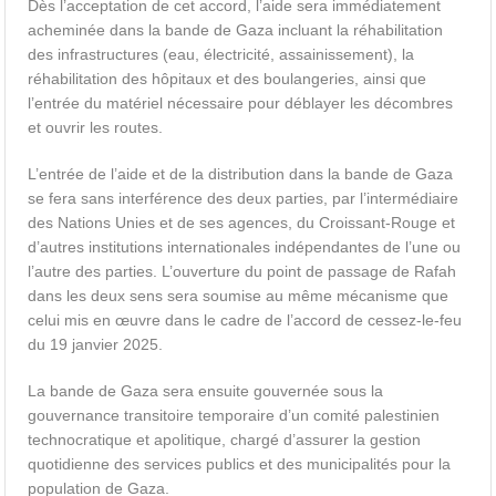
Dès l’acceptation de cet accord, l’aide sera immédiatement
acheminée dans la bande de Gaza incluant la réhabilitation
des infrastructures (eau, électricité, assainissement), la
réhabilitation des hôpitaux et des boulangeries, ainsi que
l’entrée du matériel nécessaire pour déblayer les décombres
et ouvrir les routes.
L’entrée de l’aide et de la distribution dans la bande de Gaza
se fera sans interférence des deux parties, par l’intermédiaire
des Nations Unies et de ses agences, du Croissant-Rouge et
d’autres institutions internationales indépendantes de l’une ou
l’autre des parties. L’ouverture du point de passage de Rafah
dans les deux sens sera soumise au même mécanisme que
celui mis en œuvre dans le cadre de l’accord de cessez-le-feu
du 19 janvier 2025.
La bande de Gaza sera ensuite gouvernée sous la
gouvernance transitoire temporaire d’un comité palestinien
technocratique et apolitique, chargé d’assurer la gestion
quotidienne des services publics et des municipalités pour la
population de Gaza.