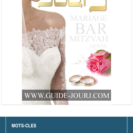
MOTS-CLES