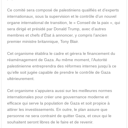
Ce comité sera composé de palestiniens qualifiés et d’experts
internationaux, sous la supervision et le contrôle d’un nouvel
organe international de transition, le « Conseil de la paix », qui
sera dirigé et présidé par Donald Trump, avec d’autres
membres et chefs d’État à annoncer, y compris l’ancien
premier ministre britannique, Tony Blair.
Cet organisme établira le cadre et gérera le financement du
réaménagement de Gaza. Au même moment, l’Autorité
palestinienne entreprendra des réformes internes jusqu’à ce
qu’elle soit jugée capable de prendre le contrôle de Gaza
ultérieurement.
Cet organisme s’appuiera aussi sur les meilleures normes
internationales pour créer une gouvernance moderne et
efficace qui serve la population de Gaza et soit propice à
attirer les investissements.
En outre, le plan assure que
personne ne sera contraint de quitter Gaza, et ceux qui le
souhaitent seront libres de le faire et de revenir.