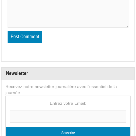
Newsletter
Recevez notre newsletter journalière avec l'essentiel de la
journée
Entrez votre Email: