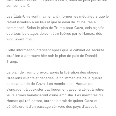
son compte X.
Les États-Unis vont maintenant informer les médiateurs que le
retrait israélien a eu lieu et que le délai de 72 heures a
commencé. Selon le plan de Trump pour Gaza, cela signifie
que tous les otages doivent être libérés par le Hamas, dès
lundi avant midi.
Cette information intervient après que le cabinet de sécurité
israélien a approuvé hier soir le plan de paix de Donald
Trump.
Le plan de Trump prévoit, après la libération des otages
israéliens vivants et décédés, la fin immédiate de la guerre
dans la bande de Gaza. Les membres du Hamas qui
s’engagent à coexister pacifiquement avec Israël et à retirer
leurs armes bénéficieront d’une amnistie. Les membres du
Hamas qui refuseront, auront le droit de quitter Gaza et
bénéficieront d’un passage sûr vers des pays d’accueil.