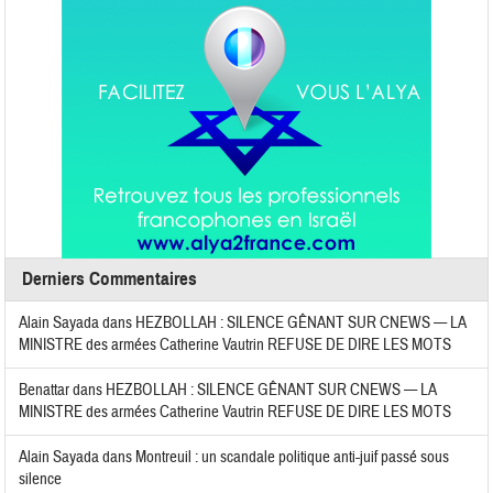
Derniers Commentaires
Alain Sayada
dans
HEZBOLLAH : SILENCE GÊNANT SUR CNEWS — LA
MINISTRE des armées Catherine Vautrin REFUSE DE DIRE LES MOTS
Benattar
dans
HEZBOLLAH : SILENCE GÊNANT SUR CNEWS — LA
MINISTRE des armées Catherine Vautrin REFUSE DE DIRE LES MOTS
Alain Sayada
dans
Montreuil : un scandale politique anti-juif passé sous
silence