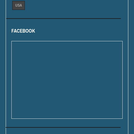
USA
FACEBOOK