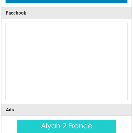
Facebook
Ads