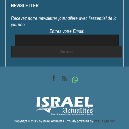
NEWSLETTER
Recevez notre newsletter journalière avec l'essentiel de la
journée
Entrez votre Email:
Copyright © 2015 by Israël Actualités. Proudly powered by
VdeDesign.com