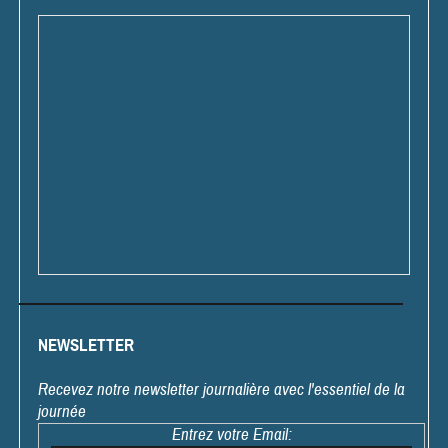
NEWSLETTER
Recevez notre newsletter journalière avec l'essentiel de la
journée
Entrez votre Email: