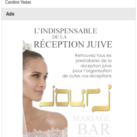
Caroline Yadan
Ads