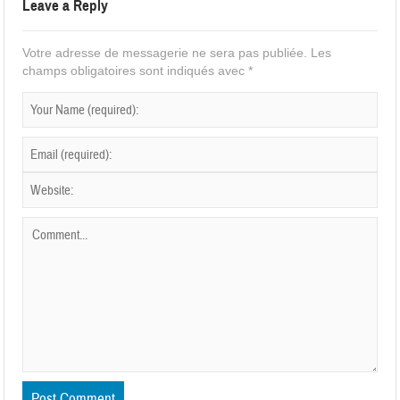
Leave a Reply
Votre adresse de messagerie ne sera pas publiée.
Les
champs obligatoires sont indiqués avec
*