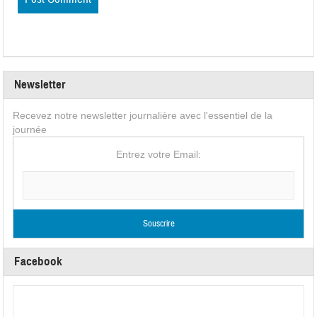
Newsletter
Recevez notre newsletter journalière avec l'essentiel de la
journée
Entrez votre Email:
Facebook