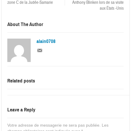
zone C de la Judée-Samarie
Anthony Blinken lors de sa visite
aux États -Unis
About The Author
alain0708
Related posts
Leave a Reply
Votre adresse de messagerie ne sera pas publiée.
Les