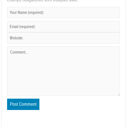
champs obligatoires sont indiqués avec
*