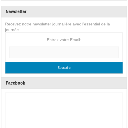
Newsletter
Recevez notre newsletter journalière avec l'essentiel de la
journée
Entrez votre Email:
Facebook