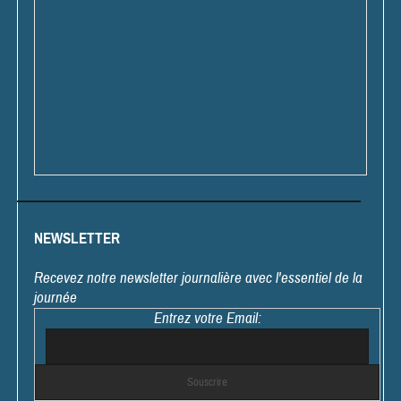
NEWSLETTER
Recevez notre newsletter journalière avec l'essentiel de la
journée
Entrez votre Email: